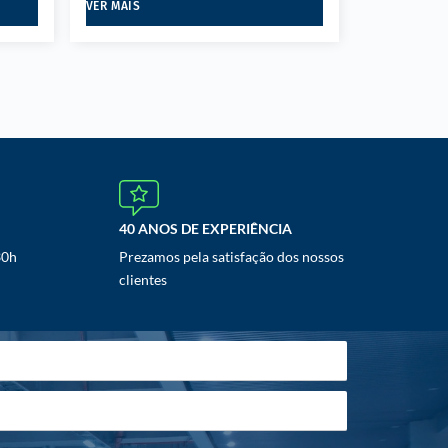
VER MAIS
40 ANOS DE EXPERIÊNCIA
30h
Prezamos pela satisfação dos nossos
clientes