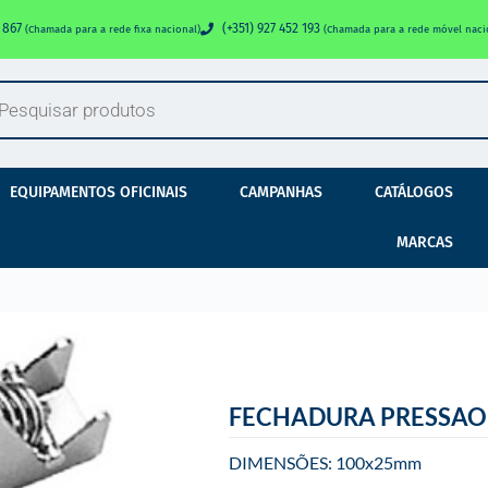
0 867
(+351) 927 452 193
(Chamada para a rede fixa nacional)
(Chamada para a rede móvel naci
EQUIPAMENTOS OFICINAIS
CAMPANHAS
CATÁLOGOS
MARCAS
FECHADURA PRESSAO
DIMENSÕES: 100x25mm