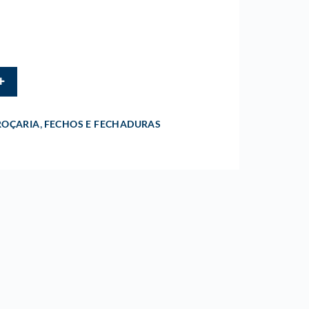
,
ROÇARIA
FECHOS E FECHADURAS