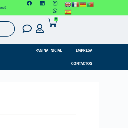
onal)
0
PAGINA INICIAL
EMPRESA
CONTACTOS