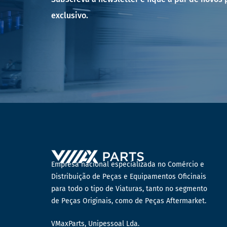
exclusivo.
Empresa nacional especializada no Comércio e
Distribuição de Peças e Equipamentos Oficinais
para todo o tipo de Viaturas, tanto no segmento
de Peças Originais, como de Peças Aftermarket.
VMaxParts, Unipessoal Lda.