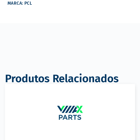
MARCA: PCL
Produtos Relacionados