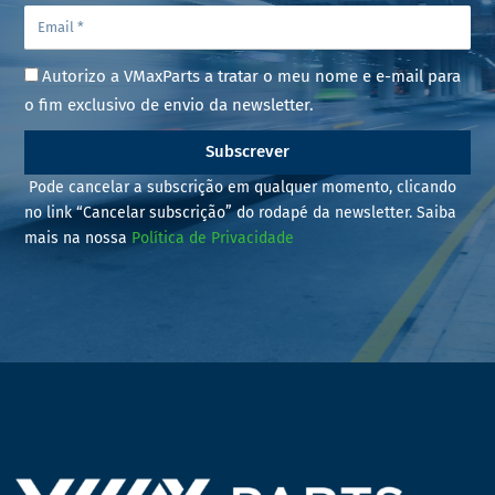
Autorizo a VMaxParts a tratar o meu nome e e-mail para
o fim exclusivo de envio da newsletter.
Subscrever
Pode cancelar a subscrição em qualquer momento, clicando
no link “Cancelar subscrição” do rodapé da newsletter. Saiba
mais na nossa
Política de Privacidade