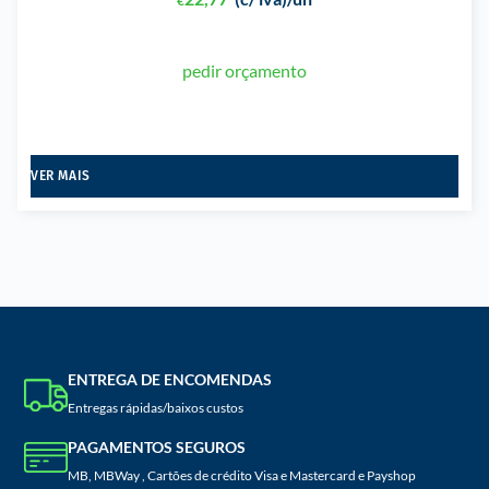
€
pedir orçamento
VER MAIS
ENTREGA DE ENCOMENDAS
Entregas rápidas/baixos custos
PAGAMENTOS SEGUROS
MB, MBWay , Cartões de crédito Visa e Mastercard e Payshop