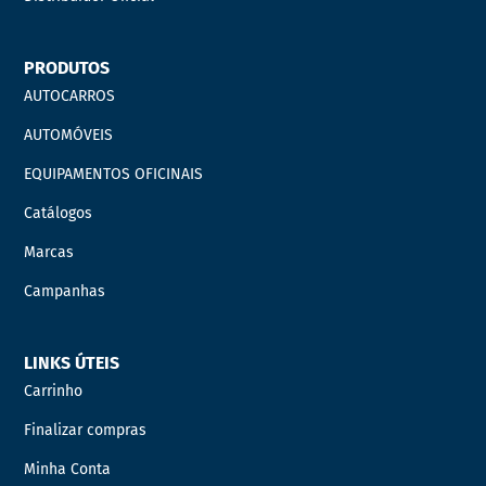
PRODUTOS
AUTOCARROS
AUTOMÓVEIS
EQUIPAMENTOS OFICINAIS
Catálogos
Marcas
Campanhas
LINKS ÚTEIS
Carrinho
Finalizar compras
Minha Conta