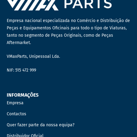
Empresa nacional especializada no Comércio e Distribuição de
Peças e Equipamentos Oficinais para todo o tipo de Viaturas,
tanto no segmento de Peças Originais, como de Peças
Aftermarket.
VMaxParts, Unipessoal Lda.
NIF: 515 472 999
INFORMAÇÕES
Empresa
Contactos
Quer fazer parte da nossa equipa?
Distribuidor Oficial