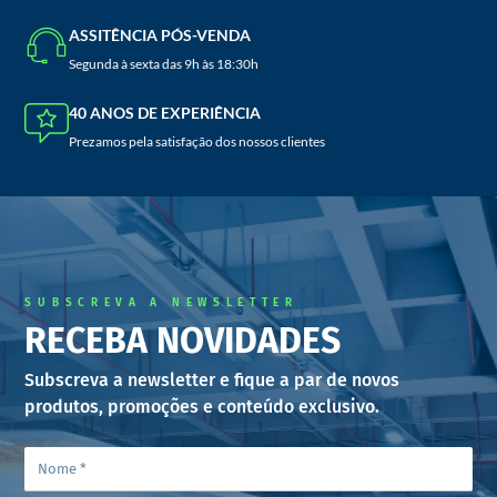
ASSITÊNCIA PÓS-VENDA
Segunda à sexta das 9h às 18:30h
40 ANOS DE EXPERIÊNCIA
Prezamos pela satisfação dos nossos clientes
SUBSCREVA A NEWSLETTER
RECEBA NOVIDADES
Subscreva a newsletter e fique a par de novos
produtos, promoções e conteúdo exclusivo.