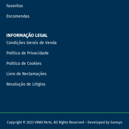
Favoritos
Encomendas
INFORMAÇÃO LEGAL
Condições Gerais de Venda
Política de Privacidade
Política de Cookies
Livro de Reclamações
Resolução de Litígios
Copyright © 2023 VMAX Parts. All Rights Reserved – Developed by
Samsys