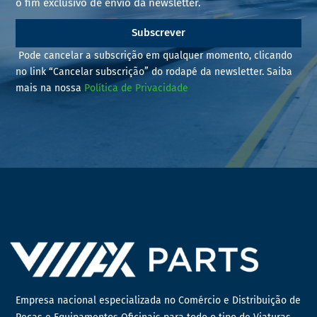
o fim exclusivo de envio da newsletter.
Subscrever
Pode cancelar a subscrição em qualquer momento, clicando
no link “Cancelar subscrição” do rodapé da newsletter. Saiba
mais na nossa
Política de Privacidade
Empresa nacional especializada no Comércio e Distribuição de