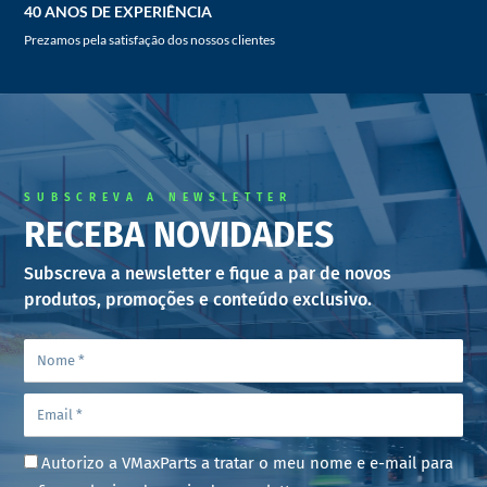
40 ANOS DE EXPERIÊNCIA
Prezamos pela satisfação dos nossos clientes
SUBSCREVA A NEWSLETTER
RECEBA NOVIDADES
Subscreva a newsletter e fique a par de novos
produtos, promoções e conteúdo exclusivo.
Autorizo a VMaxParts a tratar o meu nome e e-mail para