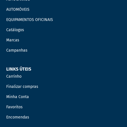
AUTOMÓVEIS
EQUIPAMENTOS OFICINAIS
Catálogos
Marcas
Campanhas
LINKS ÚTEIS
Carrinho
Finalizar compras
Minha Conta
Favoritos
Encomendas