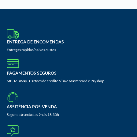
ENTREGA DE ENCOMENDAS
Entregas rápidas/baixos custos
PAGAMENTOS SEGUROS
MB, MBWay , Cartões de crédito Visa e Mastercard e Payshop
ASSITÊNCIA PÓS-VENDA
Segunda à sexta das 9h às 18:30h