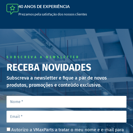
40 ANOS DE EXPERIÊNCIA
Prezamos pela satisfação dos nossos clientes
SUBSCREVA A NEWSLETTER
RECEBA NOVIDADES
Subscreva a newsletter e fique a par de novos
produtos, promoções e conteúdo exclusivo.
Autorizo a VMaxParts a tratar o meu nome e e-mail para