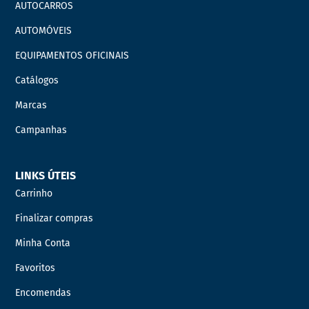
AUTOCARROS
AUTOMÓVEIS
EQUIPAMENTOS OFICINAIS
Catálogos
Marcas
Campanhas
LINKS ÚTEIS
Carrinho
Finalizar compras
Minha Conta
Favoritos
Encomendas