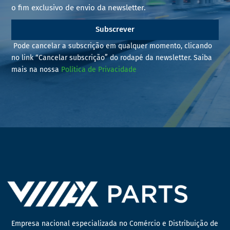
o fim exclusivo de envio da newsletter.
Subscrever
Pode cancelar a subscrição em qualquer momento, clicando
no link “Cancelar subscrição” do rodapé da newsletter. Saiba
mais na nossa
Política de Privacidade
Empresa nacional especializada no Comércio e Distribuição de