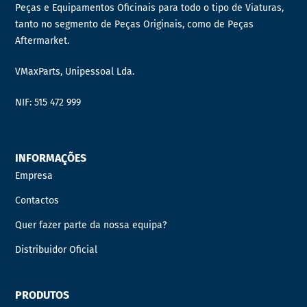
Peças e Equipamentos Oficinais para todo o tipo de Viaturas,
tanto no segmento de Peças Originais, como de Peças
Aftermarket.
VMaxParts, Unipessoal Lda.
NIF: 515 472 999
INFORMAÇÕES
Empresa
Contactos
Quer fazer parte da nossa equipa?
Distribuidor Oficial
PRODUTOS