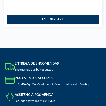
ENCOMENDAR
ENTREGA DE ENCOMENDAS
Entregas rápidas/baixos custos
PAGAMENTOS SEGUROS
MB, MBWay , Cartões de crédito Visa e Mastercard e Payshop
ASSITÊNCIA PÓS-VENDA
Segunda à sexta das 9h às 18:30h