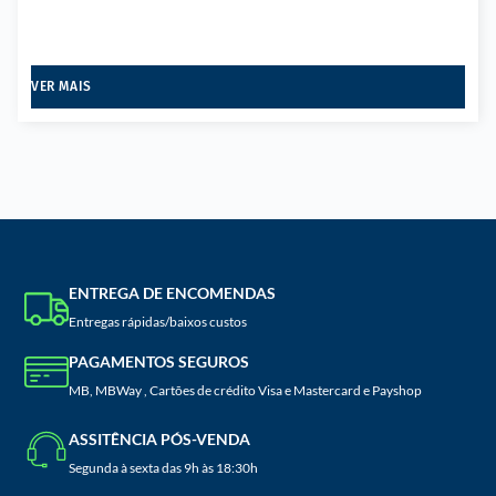
VER MAIS
ENTREGA DE ENCOMENDAS
Entregas rápidas/baixos custos
PAGAMENTOS SEGUROS
MB, MBWay , Cartões de crédito Visa e Mastercard e Payshop
ASSITÊNCIA PÓS-VENDA
Segunda à sexta das 9h às 18:30h