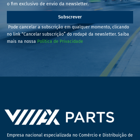
o fim exclusivo de envio da newsletter.
Subscrever
Pode cancelar a subscrição em qualquer momento, clicando
no link “Cancelar subscrição” do rodapé da newsletter. Saiba
mais na nossa
Política de Privacidade
Empresa nacional especializada no Comércio e Distribuição de