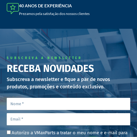
40 ANOS DE EXPERIÊNCIA
Prezamos pela satisfação dos nossos clientes
SUBSCREVA A NEWSLETTER
RECEBA NOVIDADES
Subscreva a newsletter e fique a par de novos
produtos, promoções e conteúdo exclusivo.
Autorizo a VMaxParts a tratar o meu nome e e-mail para