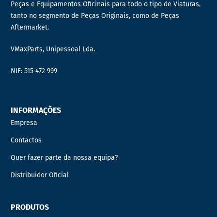
Peças e Equipamentos Oficinais para todo o tipo de Viaturas,
tanto no segmento de Peças Originais, como de Peças
Aftermarket.
VMaxParts, Unipessoal Lda.
NIF: 515 472 999
INFORMAÇÕES
Empresa
Contactos
Quer fazer parte da nossa equipa?
Distribuidor Oficial
PRODUTOS