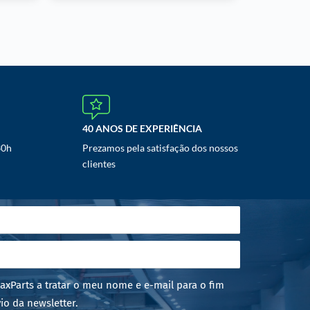
40 ANOS DE EXPERIÊNCIA
30h
Prezamos pela satisfação dos nossos
clientes
axParts a tratar o meu nome e e-mail para o fim
io da newsletter.