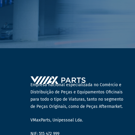
Empresa nacional especializada no Comércio e
Distribuição de Peças e Equipamentos Oficinais
para todo o tipo de Viaturas, tanto no segmento
de Peças Originais, como de Peças Aftermarket.
VMaxParts, Unipessoal Lda.
NIF: 515 472 999