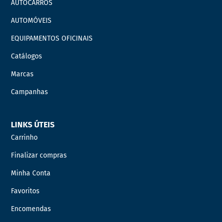
AUTOCARROS
AUTOMÓVEIS
EQUIPAMENTOS OFICINAIS
Catálogos
Marcas
Campanhas
LINKS ÚTEIS
Carrinho
Finalizar compras
Minha Conta
Favoritos
Encomendas