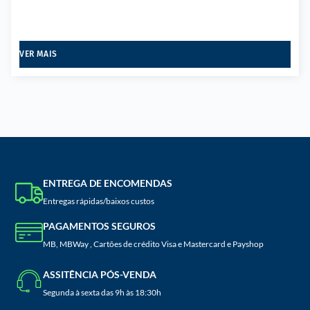
VER MAIS
ENTREGA DE ENCOMENDAS
Entregas rápidas/baixos custos
PAGAMENTOS SEGUROS
MB, MBWay , Cartões de crédito Visa e Mastercard e Payshop
ASSITÊNCIA PÓS-VENDA
Segunda à sexta das 9h às 18:30h