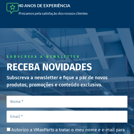
40 ANOS DE EXPERIÊNCIA
Prezamos pela satisfação dos nossos clientes
SUBSCREVA A NEWSLETTER
RECEBA NOVIDADES
Subscreva a newsletter e fique a par de novos
produtos, promoções e conteúdo exclusivo.
Autorizo a VMaxParts a tratar o meu nome e e-mail para