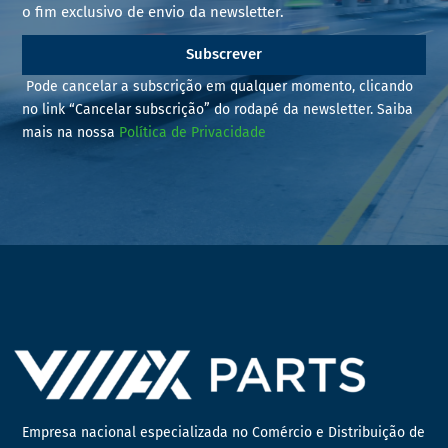
o fim exclusivo de envio da newsletter.
Subscrever
Pode cancelar a subscrição em qualquer momento, clicando
no link “Cancelar subscrição” do rodapé da newsletter. Saiba
mais na nossa
Política de Privacidade
Empresa nacional especializada no Comércio e Distribuição de