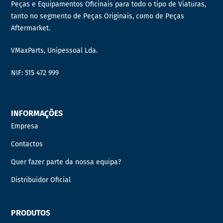
Peças e Equipamentos Oficinais para todo o tipo de Viaturas,
tanto no segmento de Peças Originais, como de Peças
Aftermarket.
VMaxParts, Unipessoal Lda.
NIF: 515 472 999
INFORMAÇÕES
Empresa
Contactos
Quer fazer parte da nossa equipa?
Distribuidor Oficial
PRODUTOS