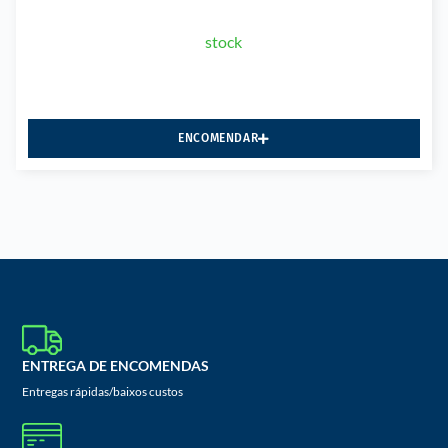
stock
ENCOMENDAR
ENTREGA DE ENCOMENDAS
Entregas rápidas/baixos custos