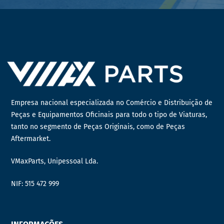
Empresa nacional especializada no Comércio e Distribuição de
Peças e Equipamentos Oficinais para todo o tipo de Viaturas,
tanto no segmento de Peças Originais, como de Peças
Aftermarket.
VMaxParts, Unipessoal Lda.
NIF: 515 472 999