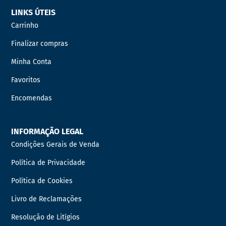
LINKS ÚTEIS
Carrinho
Finalizar compras
Minha Conta
Favoritos
Encomendas
INFORMAÇÃO LEGAL
Condições Gerais de Venda
Política de Privacidade
Política de Cookies
Livro de Reclamações
Resolução de Litígios