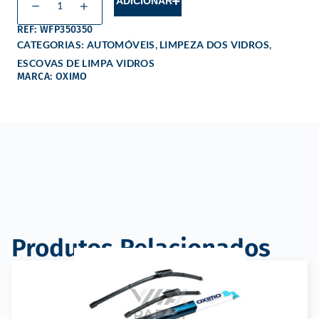
ADICIONAR
REF: WFP350350
,
,
CATEGORIAS:
AUTOMÓVEIS
LIMPEZA DOS VIDROS
ESCOVAS DE LIMPA VIDROS
MARCA: OXIMO
Produtos Relacionados