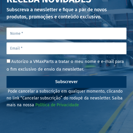
Subscreva a newsletter e fique a par de novos
produtos, promoções e conteúdo exclusivo.
Autorizo a VMaxParts a tratar o meu nome e e-mail para
o fim exclusivo de envio da newsletter.
Subscrever
Pode cancelar a subscrição em qualquer momento, clicando
no link “Cancelar subscrição” do rodapé da newsletter. Saiba
mais na nossa
Política de Privacidade