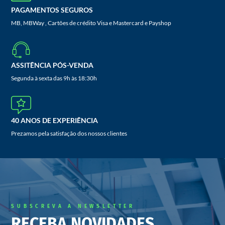
PAGAMENTOS SEGUROS
MB, MBWay , Cartões de crédito Visa e Mastercard e Payshop
ASSITÊNCIA PÓS-VENDA
Segunda à sexta das 9h às 18:30h
40 ANOS DE EXPERIÊNCIA
Prezamos pela satisfação dos nossos clientes
SUBSCREVA A NEWSLETTER
RECEBA NOVIDADES