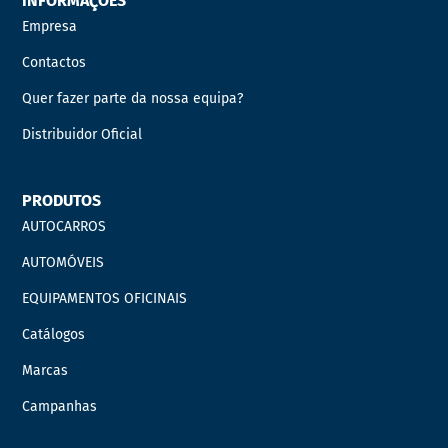
INFORMAÇÕES
Empresa
Contactos
Quer fazer parte da nossa equipa?
Distribuidor Oficial
PRODUTOS
AUTOCARROS
AUTOMÓVEIS
EQUIPAMENTOS OFICINAIS
Catálogos
Marcas
Campanhas