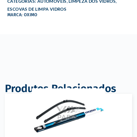
,
,
CATEGORIAS:
AUTOMÓVEIS
LIMPEZA DOS VIDROS
ESCOVAS DE LIMPA VIDROS
MARCA: OXIMO
Produtos Relacionados