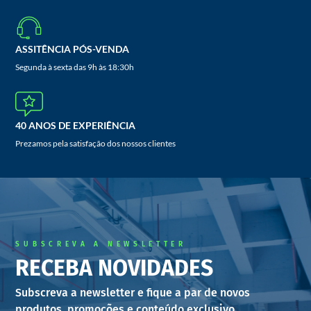
ASSITÊNCIA PÓS-VENDA
Segunda à sexta das 9h às 18:30h
40 ANOS DE EXPERIÊNCIA
Prezamos pela satisfação dos nossos clientes
SUBSCREVA A NEWSLETTER
RECEBA NOVIDADES
Subscreva a newsletter e fique a par de novos
produtos, promoções e conteúdo exclusivo.