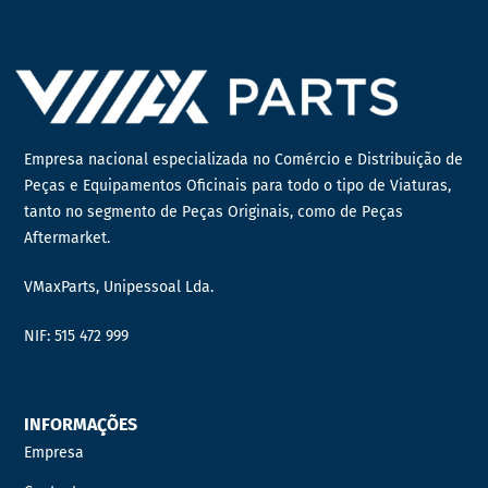
Empresa nacional especializada no Comércio e Distribuição de
Peças e Equipamentos Oficinais para todo o tipo de Viaturas,
tanto no segmento de Peças Originais, como de Peças
Aftermarket.
VMaxParts, Unipessoal Lda.
NIF: 515 472 999
INFORMAÇÕES
Empresa