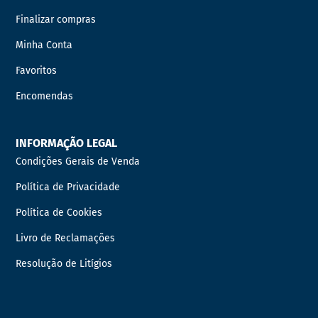
Finalizar compras
Minha Conta
Favoritos
Encomendas
INFORMAÇÃO LEGAL
Condições Gerais de Venda
Política de Privacidade
Política de Cookies
Livro de Reclamações
Resolução de Litígios