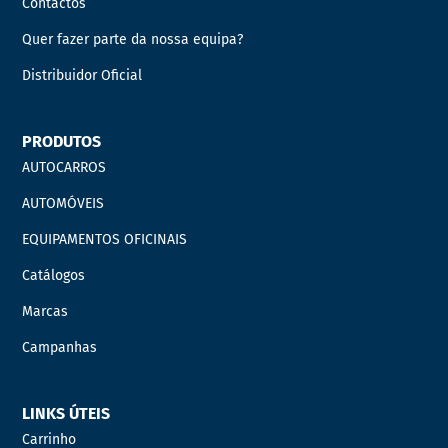
Contactos
Quer fazer parte da nossa equipa?
Distribuidor Oficial
PRODUTOS
AUTOCARROS
AUTOMÓVEIS
EQUIPAMENTOS OFICINAIS
Catálogos
Marcas
Campanhas
LINKS ÚTEIS
Carrinho