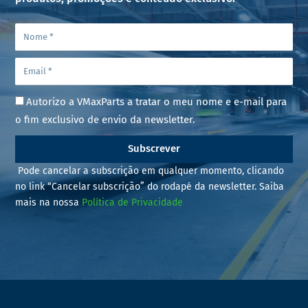
Autorizo a VMaxParts a tratar o meu nome e e-mail para
o fim exclusivo de envio da newsletter.
Subscrever
Pode cancelar a subscrição em qualquer momento, clicando
no link “Cancelar subscrição” do rodapé da newsletter. Saiba
mais na nossa
Política de Privacidade