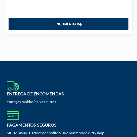
ENCOMENDAR
ENTREGA DE ENCOMENDAS
Entregas rápidas/baixos custos
PAGAMENTOS SEGUROS
MB, MBWay , Cartões de crédito Visa e Mastercard e Payshop