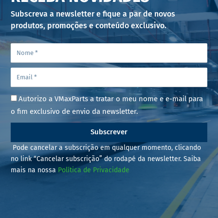
Subscreva a newsletter e fique a par de novos
produtos, promoções e conteúdo exclusivo.
Autorizo a VMaxParts a tratar o meu nome e e-mail para
o fim exclusivo de envio da newsletter.
Subscrever
Pode cancelar a subscrição em qualquer momento, clicando
no link “Cancelar subscrição” do rodapé da newsletter. Saiba
mais na nossa
Política de Privacidade