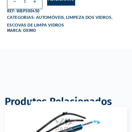
REF: WBP300450
,
,
CATEGORIAS:
AUTOMÓVEIS
LIMPEZA DOS VIDROS
ESCOVAS DE LIMPA VIDROS
MARCA: OXIMO
Produtos Relacionados