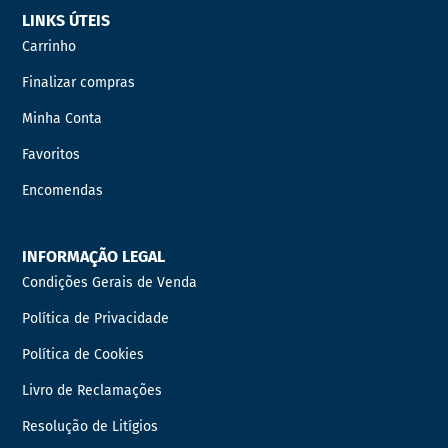
LINKS ÚTEIS
Carrinho
Finalizar compras
Minha Conta
Favoritos
Encomendas
INFORMAÇÃO LEGAL
Condições Gerais de Venda
Política de Privacidade
Política de Cookies
Livro de Reclamações
Resolução de Litígios