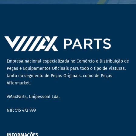
Empresa nacional especializada no Comércio e Distribuição de
Peças e Equipamentos Oficinais para todo o tipo de Viaturas,
tanto no segmento de Peças Originais, como de Peças
Aftermarket.
VMaxParts, Unipessoal Lda.
NIF: 515 472 999
INFORMAÇÕES