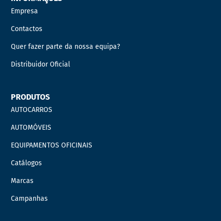
Empresa
Contactos
Quer fazer parte da nossa equipa?
Distribuidor Oficial
PRODUTOS
AUTOCARROS
AUTOMÓVEIS
EQUIPAMENTOS OFICINAIS
Catálogos
Marcas
Campanhas