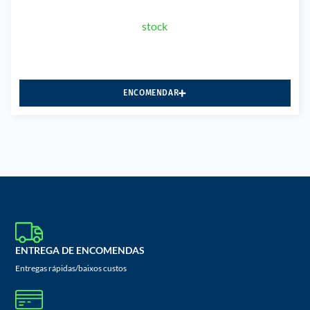
stock
ENCOMENDAR
ENTREGA DE ENCOMENDAS
Entregas rápidas/baixos custos