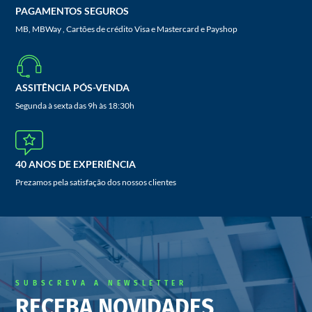
PAGAMENTOS SEGUROS
MB, MBWay , Cartões de crédito Visa e Mastercard e Payshop
ASSITÊNCIA PÓS-VENDA
Segunda à sexta das 9h às 18:30h
40 ANOS DE EXPERIÊNCIA
Prezamos pela satisfação dos nossos clientes
SUBSCREVA A NEWSLETTER
RECEBA NOVIDADES