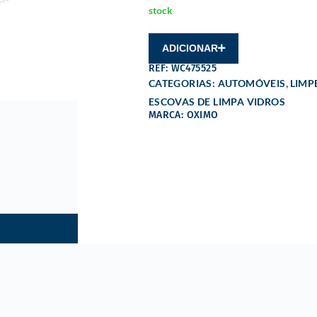
stock
ADICIONAR
REF: WC475525
,
CATEGORIAS:
AUTOMÓVEIS
LIMP
ESCOVAS DE LIMPA VIDROS
MARCA: OXIMO