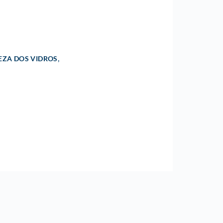
,
EZA DOS VIDROS