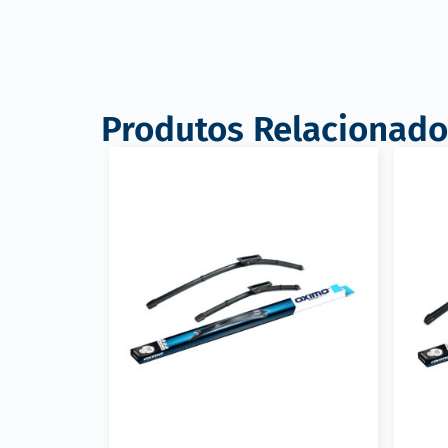
Produtos Relacionado