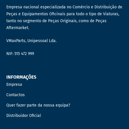
Empresa nacional especializada no Comércio e Distribuição de
Peças e Equipamentos Oficinais para todo o tipo de Viaturas,
tanto no segmento de Peças Originais, como de Peças
Aftermarket.
VMaxParts, Unipessoal Lda.
NIF: 515 472 999
INFORMAÇÕES
Empresa
Contactos
Quer fazer parte da nossa equipa?
Distribuidor Oficial