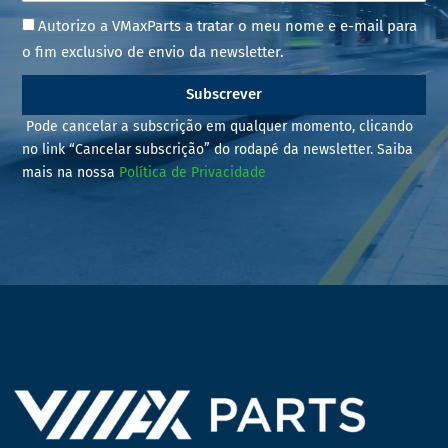
Autorizo a VMaxParts a tratar o meu nome e e-mail para
o fim exclusivo de envio da newsletter.
Subscrever
Pode cancelar a subscrição em qualquer momento, clicando
no link “Cancelar subscrição” do rodapé da newsletter. Saiba
mais na nossa
Política de Privacidade