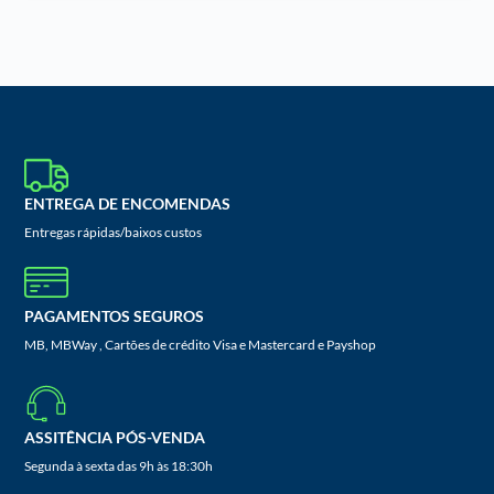
ENTREGA DE ENCOMENDAS
Entregas rápidas/baixos custos
PAGAMENTOS SEGUROS
MB, MBWay , Cartões de crédito Visa e Mastercard e Payshop
ASSITÊNCIA PÓS-VENDA
Segunda à sexta das 9h às 18:30h