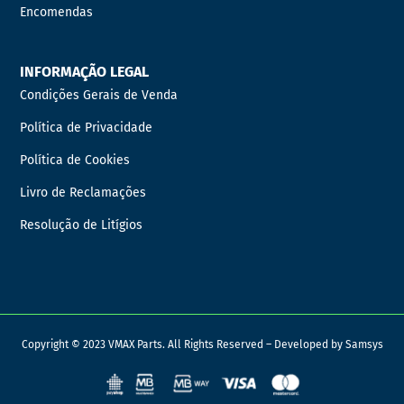
Encomendas
INFORMAÇÃO LEGAL
Condições Gerais de Venda
Política de Privacidade
Política de Cookies
Livro de Reclamações
Resolução de Litígios
Copyright © 2023 VMAX Parts. All Rights Reserved – Developed by
Samsys