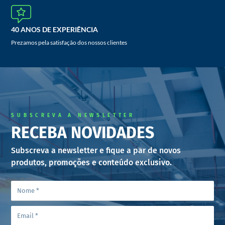
40 ANOS DE EXPERIÊNCIA
Prezamos pela satisfação dos nossos clientes
SUBSCREVA A NEWSLETTER
RECEBA NOVIDADES
Subscreva a newsletter e fique a par de novos
produtos, promoções e conteúdo exclusivo.