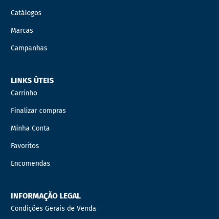
Catálogos
Marcas
Campanhas
LINKS ÚTEIS
Carrinho
Finalizar compras
Minha Conta
Favoritos
Encomendas
INFORMAÇÃO LEGAL
Condições Gerais de Venda