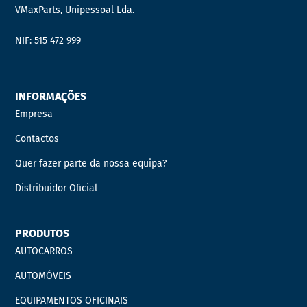
VMaxParts, Unipessoal Lda.
NIF: 515 472 999
INFORMAÇÕES
Empresa
Contactos
Quer fazer parte da nossa equipa?
Distribuidor Oficial
PRODUTOS
AUTOCARROS
AUTOMÓVEIS
EQUIPAMENTOS OFICINAIS