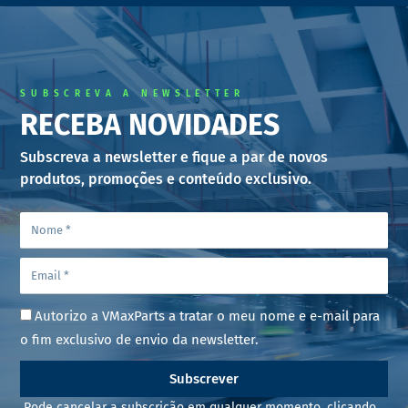
SUBSCREVA A NEWSLETTER
RECEBA NOVIDADES
Subscreva a newsletter e fique a par de novos
produtos, promoções e conteúdo exclusivo.
Autorizo a VMaxParts a tratar o meu nome e e-mail para
o fim exclusivo de envio da newsletter.
Subscrever
Pode cancelar a subscrição em qualquer momento, clicando