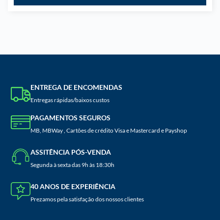
ENTREGA DE ENCOMENDAS
Entregas rápidas/baixos custos
PAGAMENTOS SEGUROS
MB, MBWay , Cartões de crédito Visa e Mastercard e Payshop
ASSITÊNCIA PÓS-VENDA
Segunda à sexta das 9h às 18:30h
40 ANOS DE EXPERIÊNCIA
Prezamos pela satisfação dos nossos clientes