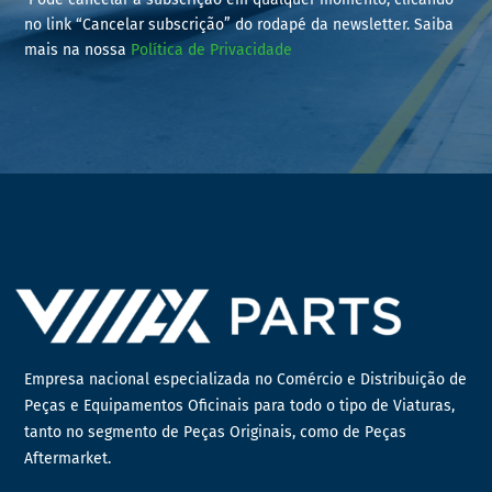
no link “Cancelar subscrição” do rodapé da newsletter. Saiba
mais na nossa
Política de Privacidade
Empresa nacional especializada no Comércio e Distribuição de
Peças e Equipamentos Oficinais para todo o tipo de Viaturas,
tanto no segmento de Peças Originais, como de Peças
Aftermarket.