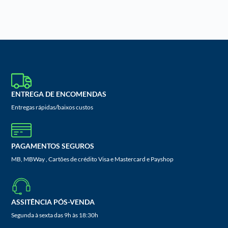
ENTREGA DE ENCOMENDAS
Entregas rápidas/baixos custos
PAGAMENTOS SEGUROS
MB, MBWay , Cartões de crédito Visa e Mastercard e Payshop
ASSITÊNCIA PÓS-VENDA
Segunda à sexta das 9h às 18:30h