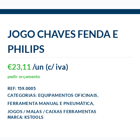
o
JOGO CHAVES FENDA E
PHILIPS
€
23,11
/un
(c/ iva)
pedir orçamento
REF: 159.0005
,
CATEGORIAS:
EQUIPAMENTOS OFICINAIS
,
FERRAMENTA MANUAL E PNEUMÁTICA
JOGOS / MALAS / CAIXAS FERRAMENTAS
MARCA: KSTOOLS