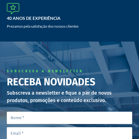
40 ANOS DE EXPERIÊNCIA
Prezamos pela satisfação dos nossos clientes
SUBSCREVA A NEWSLETTER
RECEBA NOVIDADES
Subscreva a newsletter e fique a par de novos
produtos, promoções e conteúdo exclusivo.