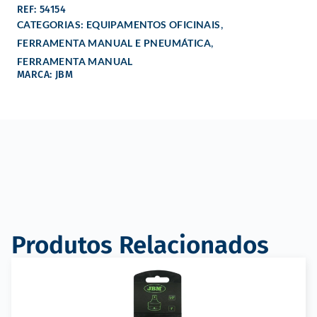
REF: 54154
,
CATEGORIAS:
EQUIPAMENTOS OFICINAIS
,
FERRAMENTA MANUAL E PNEUMÁTICA
FERRAMENTA MANUAL
MARCA: JBM
Produtos Relacionados