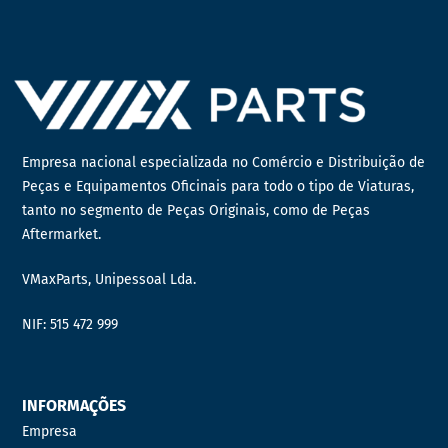
Empresa nacional especializada no Comércio e Distribuição de
Peças e Equipamentos Oficinais para todo o tipo de Viaturas,
tanto no segmento de Peças Originais, como de Peças
Aftermarket.
VMaxParts, Unipessoal Lda.
NIF: 515 472 999
INFORMAÇÕES
Empresa