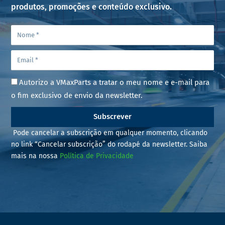
produtos, promoções e conteúdo exclusivo.
Autorizo a VMaxParts a tratar o meu nome e e-mail para
o fim exclusivo de envio da newsletter.
Subscrever
Pode cancelar a subscrição em qualquer momento, clicando
no link “Cancelar subscrição” do rodapé da newsletter. Saiba
mais na nossa
Política de Privacidade