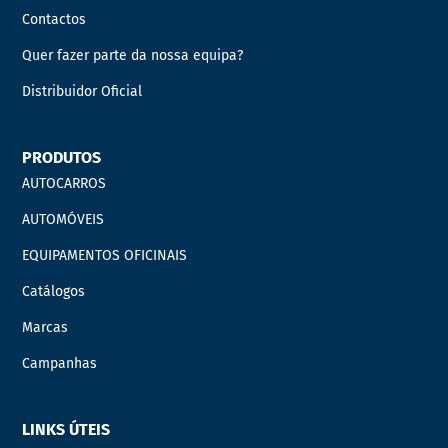
Contactos
Quer fazer parte da nossa equipa?
Distribuidor Oficial
PRODUTOS
AUTOCARROS
AUTOMÓVEIS
EQUIPAMENTOS OFICINAIS
Catálogos
Marcas
Campanhas
LINKS ÚTEIS