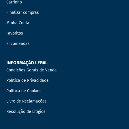
Carrinho
Finalizar compras
Minha Conta
Favoritos
Encomendas
INFORMAÇÃO LEGAL
Condições Gerais de Venda
Política de Privacidade
Política de Cookies
Livro de Reclamações
Resolução de Litígios