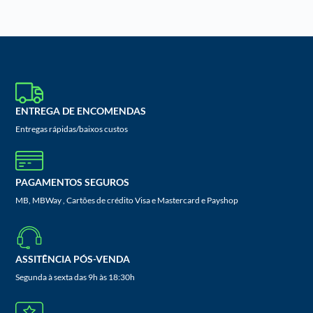
ENTREGA DE ENCOMENDAS
Entregas rápidas/baixos custos
PAGAMENTOS SEGUROS
MB, MBWay , Cartões de crédito Visa e Mastercard e Payshop
ASSITÊNCIA PÓS-VENDA
Segunda à sexta das 9h às 18:30h