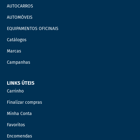
AUTOCARROS
AUTOMÓVEIS
EQUIPAMENTOS OFICINAIS
Catálogos
Marcas
Campanhas
LINKS ÚTEIS
Carrinho
Finalizar compras
Minha Conta
Favoritos
Encomendas