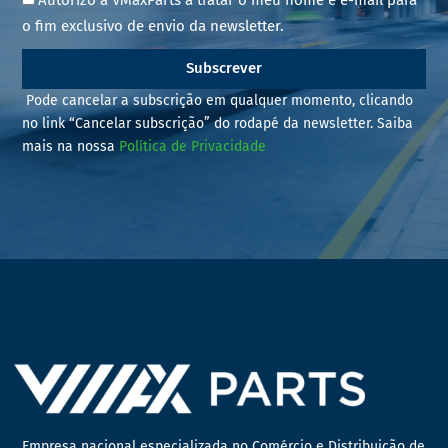
o fim exclusivo de envio da newsletter.
Subscrever
Pode cancelar a subscrição em qualquer momento, clicando
no link “Cancelar subscrição” do rodapé da newsletter. Saiba
mais na nossa
Política de Privacidade
Empresa nacional especializada no Comércio e Distribuição de