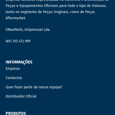
Peças e Equipamentos Oficinais para todo o tipo de Viaturas,
tanto no segmento de Peças Originais, como de Peças
Aftermarket.
VMaxParts, Unipessoal Lda.
NIF: 515 472 999
INFORMAÇÕES
Empresa
Contactos
Quer fazer parte da nossa equipa?
Distribuidor Oficial
PRODUTOS