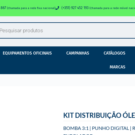
0 867
(+351) 927 452 193
(Chamada para a rede fixa nacional)
(Chamada para a rede móvel naci
EQUIPAMENTOS OFICINAIS
CAMPANHAS
CATÁLOGOS
MARCAS
KIT DISTRIBUIÇÃO ÓLE
BOMBA 3:1 | PUNHO DIGITAL |