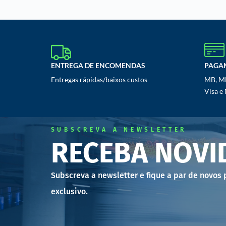
ENTREGA DE ENCOMENDAS
PAGA
Entregas rápidas/baixos custos
MB, MB
Visa e
SUBSCREVA A NEWSLETTER
RECEBA NOVI
Subscreva a newsletter e fique a par de novos
exclusivo.