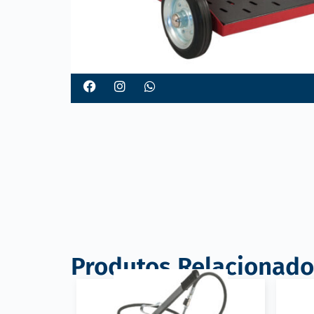
Produtos Relacionado