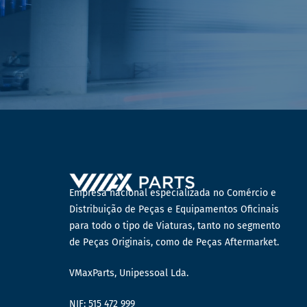
Empresa nacional especializada no Comércio e
Distribuição de Peças e Equipamentos Oficinais
para todo o tipo de Viaturas, tanto no segmento
de Peças Originais, como de Peças Aftermarket.
VMaxParts, Unipessoal Lda.
NIF: 515 472 999