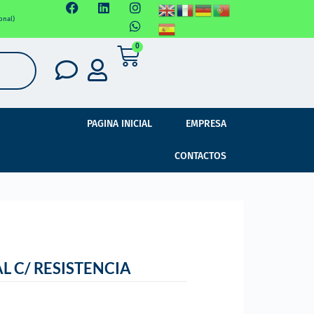
onal)
0
PAGINA INICIAL
EMPRESA
CONTACTOS
L C/ RESISTENCIA