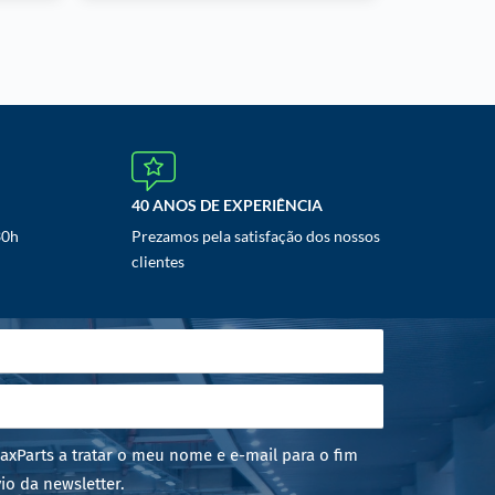
40 ANOS DE EXPERIÊNCIA
30h
Prezamos pela satisfação dos nossos
clientes
axParts a tratar o meu nome e e-mail para o fim
io da newsletter.