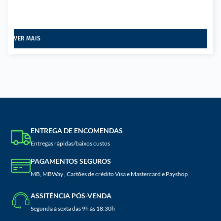
VER MAIS
ENTREGA DE ENCOMENDAS
Entregas rápidas/baixos custos
PAGAMENTOS SEGUROS
MB, MBWay , Cartões de crédito Visa e Mastercard e Payshop
ASSITÊNCIA PÓS-VENDA
Segunda à sexta das 9h às 18:30h