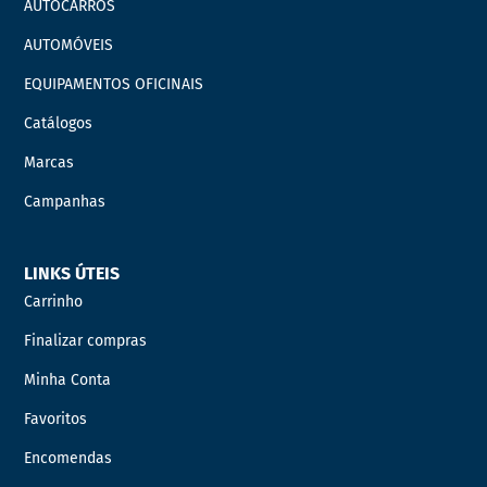
AUTOCARROS
AUTOMÓVEIS
EQUIPAMENTOS OFICINAIS
Catálogos
Marcas
Campanhas
LINKS ÚTEIS
Carrinho
Finalizar compras
Minha Conta
Favoritos
Encomendas