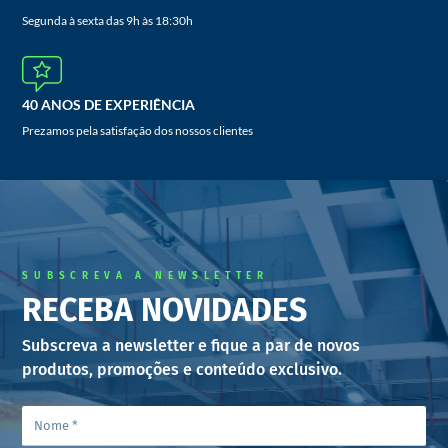
Segunda à sexta das 9h às 18:30h
40 ANOS DE EXPERIÊNCIA
Prezamos pela satisfação dos nossos clientes
SUBSCREVA A NEWSLETTER
RECEBA NOVIDADES
Subscreva a newsletter e fique a par de novos
produtos, promoções e conteúdo exclusivo.