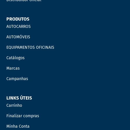
PRODUTOS
AUTOCARROS
AUTOMÓVEIS
EQUIPAMENTOS OFICINAIS
Catálogos
Marcas
Campanhas
LINKS ÚTEIS
Carrinho
Finalizar compras
Minha Conta