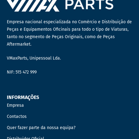
Empresa nacional especializada no Comércio e Distribuição de
Peças e Equipamentos Oficinais para todo o tipo de Viaturas,
tanto no segmento de Peças Originais, como de Peças
Aftermarket.
VMaxParts, Unipessoal Lda.
NIF: 515 472 999
INFORMAÇÕES
Empresa
Contactos
Quer fazer parte da nossa equipa?
Distribuidor Oficial