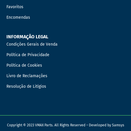
Favoritos
Encomendas
INFORMAÇÃO LEGAL
Condições Gerais de Venda
Política de Privacidade
Política de Cookies
Livro de Reclamações
Resolução de Litígios
Copyright © 2023 VMAX Parts. All Rights Reserved – Developed by
Samsys