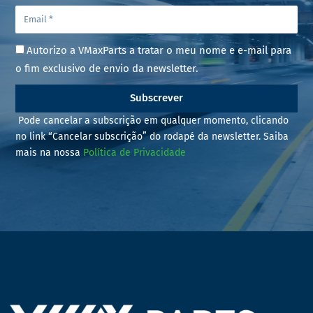
Autorizo a VMaxParts a tratar o meu nome e e-mail para
o fim exclusivo de envio da newsletter.
Subscrever
Pode cancelar a subscrição em qualquer momento, clicando
no link “Cancelar subscrição” do rodapé da newsletter. Saiba
mais na nossa
Política de Privacidade