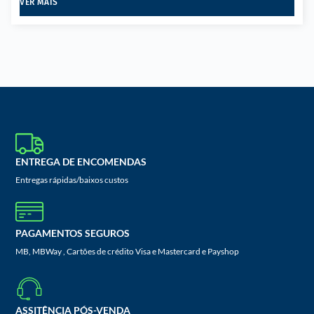
VER MAIS
ENTREGA DE ENCOMENDAS
Entregas rápidas/baixos custos
PAGAMENTOS SEGUROS
MB, MBWay , Cartões de crédito Visa e Mastercard e Payshop
ASSITÊNCIA PÓS-VENDA