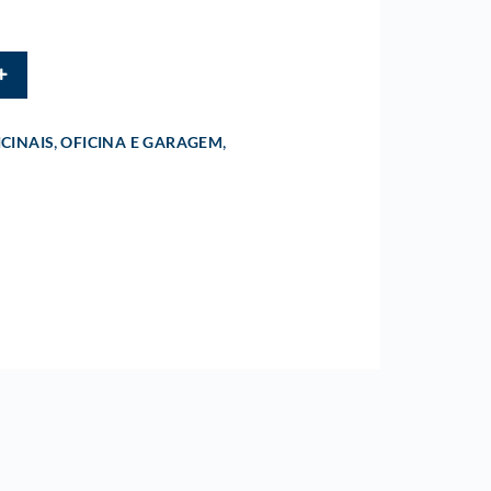
,
,
CINAIS
OFICINA E GARAGEM