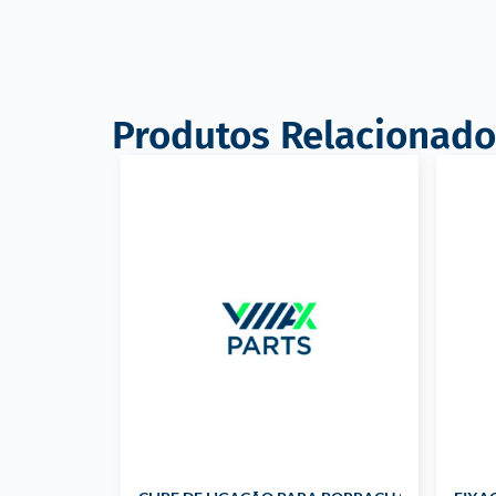
Produtos Relacionado