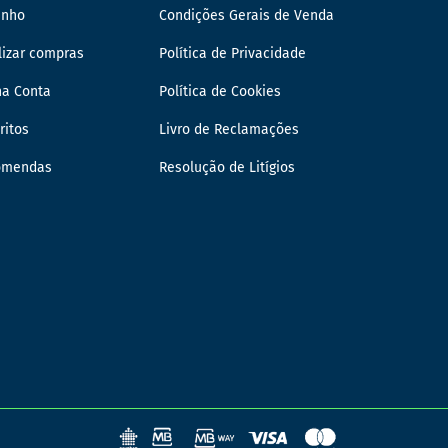
inho
Condições Gerais de Venda
lizar compras
Política de Privacidade
ha Conta
Política de Cookies
ritos
Livro de Reclamações
omendas
Resolução de Litígios