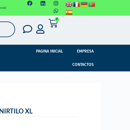
onal)
0
PAGINA INICIAL
EMPRESA
CONTACTOS
NIRTILO XL