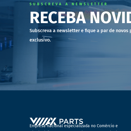
SUBSCREVA A NEWSLETTER
RECEBA NOVI
Subscreva a newsletter e fique a par de novos
exclusivo.
Empresa nacional especializada no Comércio e