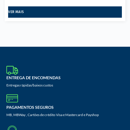
VER MAIS
ENTREGA DE ENCOMENDAS
Entregas rápidas/baixos custos
PAGAMENTOS SEGUROS
MB, MBWay , Cartões de crédito Visa e Mastercard e Payshop