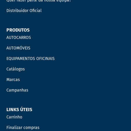
Quer fazer parte da nossa equipa?
Distribuidor Oficial
PRODUTOS
AUTOCARROS
AUTOMÓVEIS
EQUIPAMENTOS OFICINAIS
Catálogos
Marcas
Campanhas
LINKS ÚTEIS
Carrinho
Finalizar compras