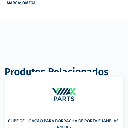
MARCA: OMEGA
Produtos Relacionados
CLIPE DE LIGAÇÃO PARA BORRACHA DE PORTA E JANELAS PA
420.1102