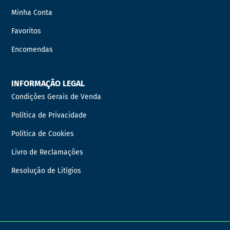
Minha Conta
Favoritos
Encomendas
INFORMAÇÃO LEGAL
Condições Gerais de Venda
Política de Privacidade
Política de Cookies
Livro de Reclamações
Resolução de Litígios