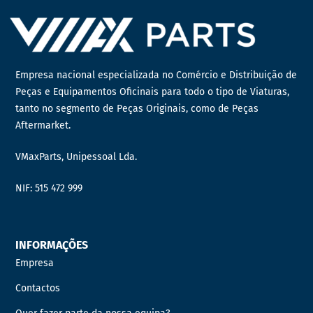
Empresa nacional especializada no Comércio e Distribuição de
Peças e Equipamentos Oficinais para todo o tipo de Viaturas,
tanto no segmento de Peças Originais, como de Peças
Aftermarket.
VMaxParts, Unipessoal Lda.
NIF: 515 472 999
INFORMAÇÕES
Empresa
Contactos