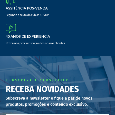
ASSITÊNCIA PÓS-VENDA
Segunda à sexta das 9h às 18:30h
40 ANOS DE EXPERIÊNCIA
Prezamos pela satisfação dos nossos clientes
SUBSCREVA A NEWSLETTER
RECEBA NOVIDADES
Subscreva a newsletter e fique a par de novos
produtos, promoções e conteúdo exclusivo.