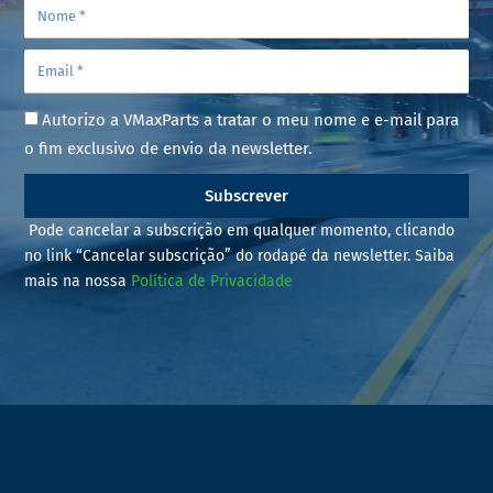
Autorizo a VMaxParts a tratar o meu nome e e-mail para
o fim exclusivo de envio da newsletter.
Subscrever
Pode cancelar a subscrição em qualquer momento, clicando
no link “Cancelar subscrição” do rodapé da newsletter. Saiba
mais na nossa
Política de Privacidade