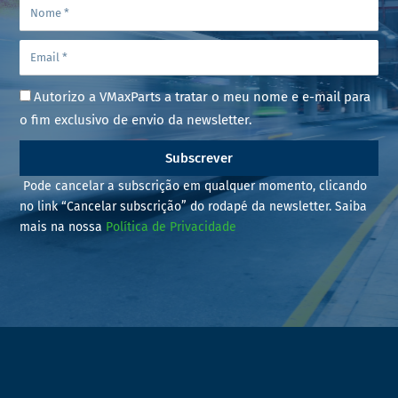
Autorizo a VMaxParts a tratar o meu nome e e-mail para
o fim exclusivo de envio da newsletter.
Subscrever
Pode cancelar a subscrição em qualquer momento, clicando
no link “Cancelar subscrição” do rodapé da newsletter. Saiba
mais na nossa
Política de Privacidade