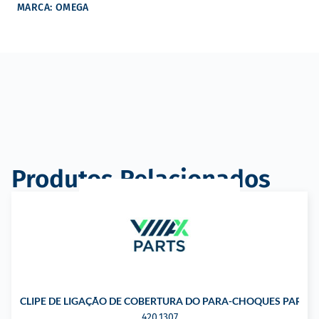
MARCA: OMEGA
Produtos Relacionados
CLIPE DE LIGAÇÃO DE COBERTURA DO PARA-CHOQUES PARA 
420.1307