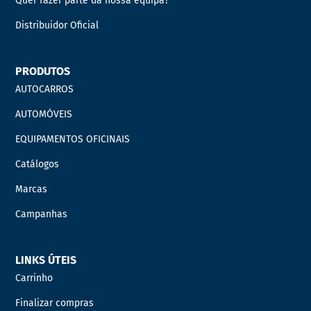
Quer fazer parte da nossa equipa?
Distribuidor Oficial
PRODUTOS
AUTOCARROS
AUTOMÓVEIS
EQUIPAMENTOS OFICINAIS
Catálogos
Marcas
Campanhas
LINKS ÚTEIS
Carrinho
Finalizar compras