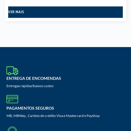
VER MAIS
ENTREGA DE ENCOMENDAS
Entregas rápidas/baixos custos
PAGAMENTOS SEGUROS
MB, MBWay , Cartões de crédito Visa e Mastercard e Payshop