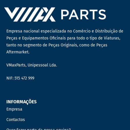
Empresa nacional especializada no Comércio e Distribuição de
Peças e Equipamentos Oficinais para todo o tipo de Viaturas,
tanto no segmento de Peças Originais, como de Peças
Aftermarket.
VMaxParts, Unipessoal Lda.
NIF: 515 472 999
INFORMAÇÕES
Empresa
Contactos