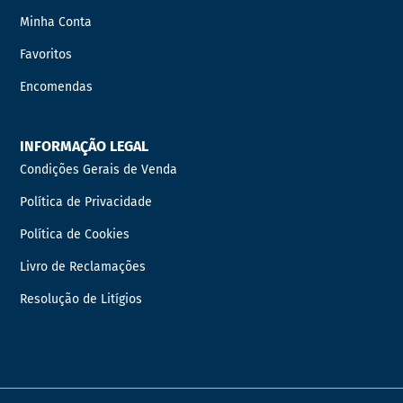
Minha Conta
Favoritos
Encomendas
INFORMAÇÃO LEGAL
Condições Gerais de Venda
Política de Privacidade
Política de Cookies
Livro de Reclamações
Resolução de Litígios