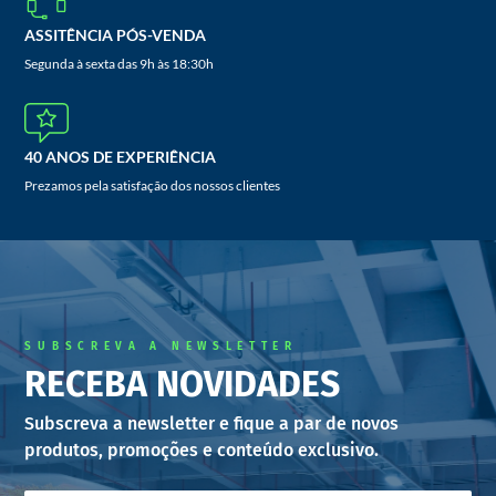
ASSITÊNCIA PÓS-VENDA
Segunda à sexta das 9h às 18:30h
40 ANOS DE EXPERIÊNCIA
Prezamos pela satisfação dos nossos clientes
SUBSCREVA A NEWSLETTER
RECEBA NOVIDADES
Subscreva a newsletter e fique a par de novos
produtos, promoções e conteúdo exclusivo.