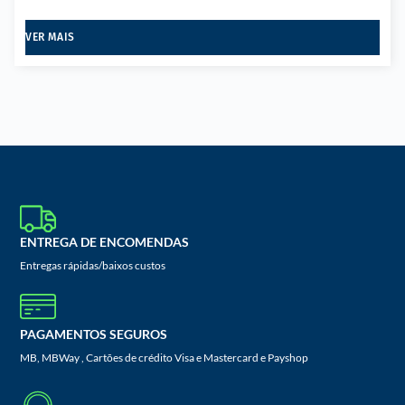
VER MAIS
ENTREGA DE ENCOMENDAS
Entregas rápidas/baixos custos
PAGAMENTOS SEGUROS
MB, MBWay , Cartões de crédito Visa e Mastercard e Payshop