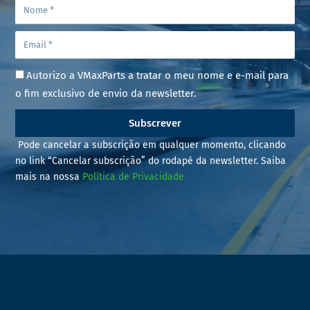
Autorizo a VMaxParts a tratar o meu nome e e-mail para
o fim exclusivo de envio da newsletter.
Subscrever
Pode cancelar a subscrição em qualquer momento, clicando
no link “Cancelar subscrição” do rodapé da newsletter. Saiba
mais na nossa
Política de Privacidade