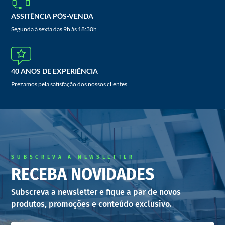
ASSITÊNCIA PÓS-VENDA
Segunda à sexta das 9h às 18:30h
40 ANOS DE EXPERIÊNCIA
Prezamos pela satisfação dos nossos clientes
SUBSCREVA A NEWSLETTER
RECEBA NOVIDADES
Subscreva a newsletter e fique a par de novos
produtos, promoções e conteúdo exclusivo.