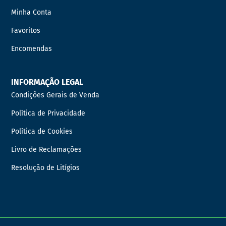
Minha Conta
Favoritos
Encomendas
INFORMAÇÃO LEGAL
Condições Gerais de Venda
Política de Privacidade
Política de Cookies
Livro de Reclamações
Resolução de Litígios