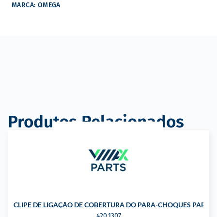
MARCA: OMEGA
Produtos Relacionados
CLIPE DE LIGAÇÃO DE COBERTURA DO PARA-CHOQUES PARA 
420.1307