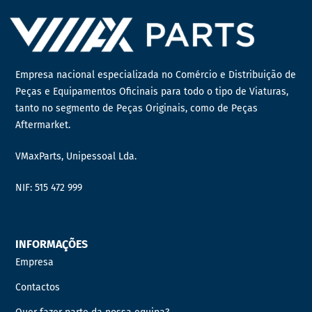
Empresa nacional especializada no Comércio e Distribuição de
Peças e Equipamentos Oficinais para todo o tipo de Viaturas,
tanto no segmento de Peças Originais, como de Peças
Aftermarket.
VMaxParts, Unipessoal Lda.
NIF: 515 472 999
INFORMAÇÕES
Empresa
Contactos