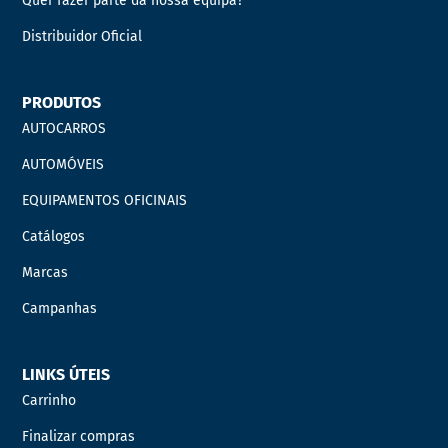
Quer fazer parte da nossa equipa?
Distribuidor Oficial
PRODUTOS
AUTOCARROS
AUTOMÓVEIS
EQUIPAMENTOS OFICINAIS
Catálogos
Marcas
Campanhas
LINKS ÚTEIS
Carrinho
Finalizar compras