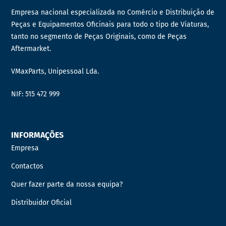
Empresa nacional especializada no Comércio e Distribuição de
Peças e Equipamentos Oficinais para todo o tipo de Viaturas,
tanto no segmento de Peças Originais, como de Peças
Aftermarket.
VMaxParts, Unipessoal Lda.
NIF: 515 472 999
INFORMAÇÕES
Empresa
Contactos
Quer fazer parte da nossa equipa?
Distribuidor Oficial