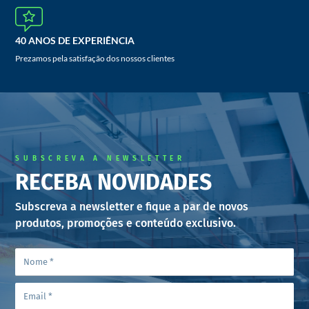
40 ANOS DE EXPERIÊNCIA
Prezamos pela satisfação dos nossos clientes
SUBSCREVA A NEWSLETTER
RECEBA NOVIDADES
Subscreva a newsletter e fique a par de novos
produtos, promoções e conteúdo exclusivo.