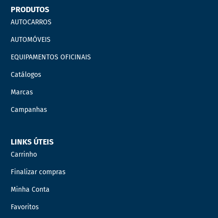
PRODUTOS
AUTOCARROS
AUTOMÓVEIS
EQUIPAMENTOS OFICINAIS
Catálogos
Marcas
Campanhas
LINKS ÚTEIS
Carrinho
Finalizar compras
Minha Conta
Favoritos