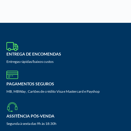
ENTREGA DE ENCOMENDAS
Entregas rápidas/baixos custos
PAGAMENTOS SEGUROS
MB, MBWay , Cartões de crédito Visa e Mastercard e Payshop
ASSITÊNCIA PÓS-VENDA
Segunda à sexta das 9h às 18:30h