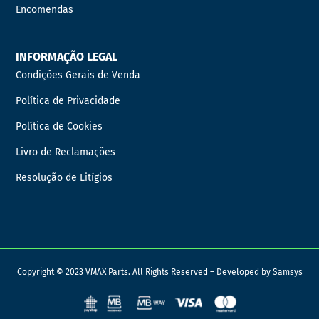
Encomendas
INFORMAÇÃO LEGAL
Condições Gerais de Venda
Política de Privacidade
Política de Cookies
Livro de Reclamações
Resolução de Litígios
Copyright © 2023 VMAX Parts. All Rights Reserved – Developed by
Samsys