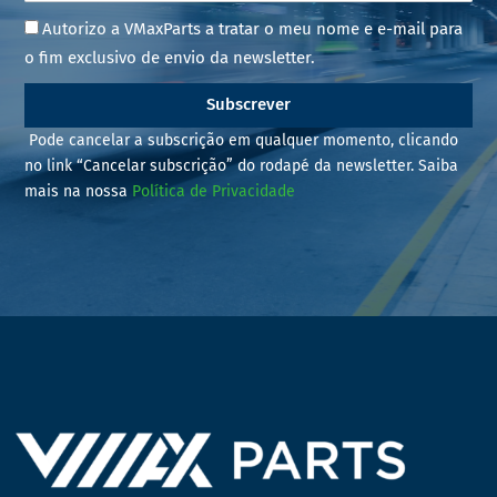
Autorizo a VMaxParts a tratar o meu nome e e-mail para
o fim exclusivo de envio da newsletter.
Subscrever
Pode cancelar a subscrição em qualquer momento, clicando
no link “Cancelar subscrição” do rodapé da newsletter. Saiba
mais na nossa
Política de Privacidade