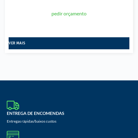
pedir orçamento
VER MAIS
ENTREGA DE ENCOMENDAS
Entregas rápidas/baixos custos