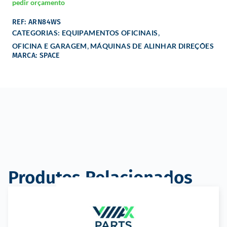
pedir orçamento
REF: ARN84WS
,
CATEGORIAS:
EQUIPAMENTOS OFICINAIS
,
OFICINA E GARAGEM
MÁQUINAS DE ALINHAR DIREÇÕES
MARCA: SPACE
Produtos Relacionados