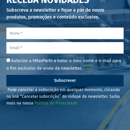
Subscreva a newsletter e fique a par de novos
produtos, promoções e conteúdo exclusivo.
Autorizo a VMaxParts a tratar o meu nome e e-mail para
o fim exclusivo de envio da newsletter.
Subscrever
Pode cancelar a subscrição em qualquer momento, clicando
no link “Cancelar subscrição” do rodapé da newsletter. Saiba
mais na nossa
Política de Privacidade