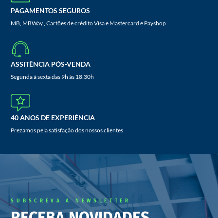
PAGAMENTOS SEGUROS
MB, MBWay , Cartões de crédito Visa e Mastercard e Payshop
ASSITÊNCIA PÓS-VENDA
Segunda à sexta das 9h às 18:30h
40 ANOS DE EXPERIÊNCIA
Prezamos pela satisfação dos nossos clientes
SUBSCREVA A NEWSLETTER
RECEBA NOVIDADES