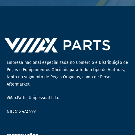
Empresa nacional especializada no Comércio e Distribuição de
Peças e Equipamentos Oficinais para todo o tipo de Viaturas,
tanto no segmento de Peças Originais, como de Peças
Aftermarket.
VMaxParts, Unipessoal Lda.
NIF: 515 472 999