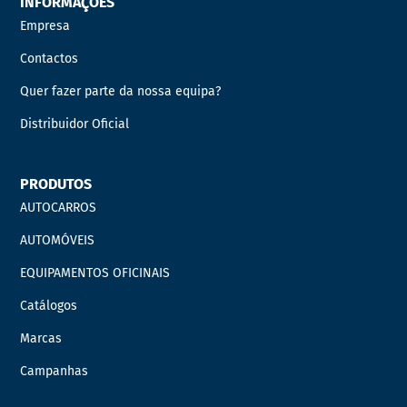
INFORMAÇÕES
Empresa
Contactos
Quer fazer parte da nossa equipa?
Distribuidor Oficial
PRODUTOS
AUTOCARROS
AUTOMÓVEIS
EQUIPAMENTOS OFICINAIS
Catálogos
Marcas
Campanhas