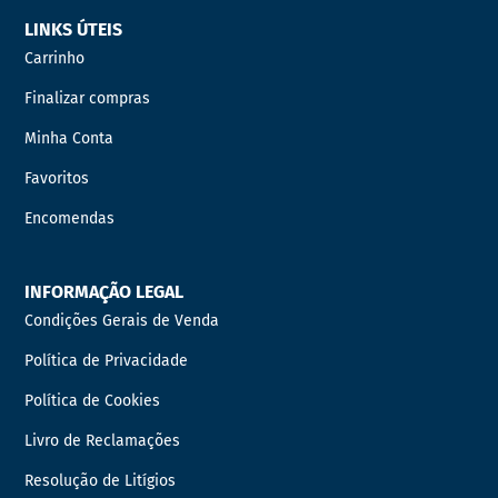
LINKS ÚTEIS
Carrinho
Finalizar compras
Minha Conta
Favoritos
Encomendas
INFORMAÇÃO LEGAL
Condições Gerais de Venda
Política de Privacidade
Política de Cookies
Livro de Reclamações
Resolução de Litígios