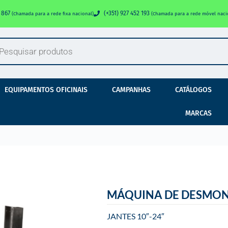
0 867
(+351) 927 452 193
(Chamada para a rede fixa nacional)
(Chamada para a rede móvel naci
EQUIPAMENTOS OFICINAIS
CAMPANHAS
CATÁLOGOS
MARCAS
MÁQUINA DE DESMONT
JANTES 10″-24″