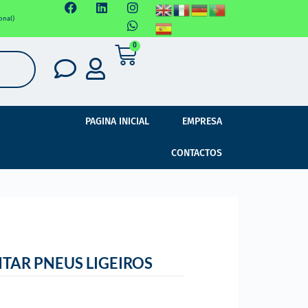
onal)
0
PAGINA INICIAL
EMPRESA
CONTACTOS
AR PNEUS LIGEIROS