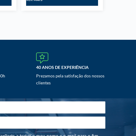
40 ANOS DE EXPERIÊNCIA
30h
Prezamos pela satisfação dos nossos
clientes