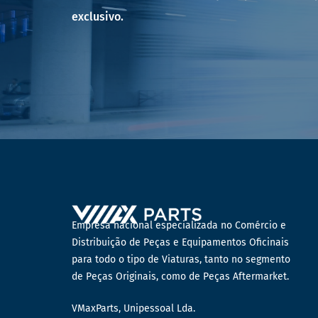
exclusivo.
Empresa nacional especializada no Comércio e
Distribuição de Peças e Equipamentos Oficinais
para todo o tipo de Viaturas, tanto no segmento
de Peças Originais, como de Peças Aftermarket.
VMaxParts, Unipessoal Lda.