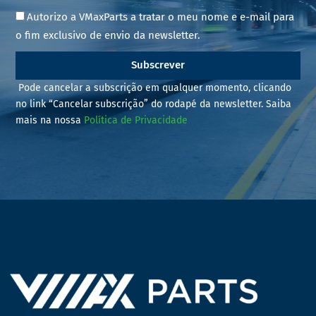
Autorizo a VMaxParts a tratar o meu nome e e-mail para
o fim exclusivo de envio da newsletter.
Subscrever
Pode cancelar a subscrição em qualquer momento, clicando
no link “Cancelar subscrição” do rodapé da newsletter. Saiba
mais na nossa
Política de Privacidade