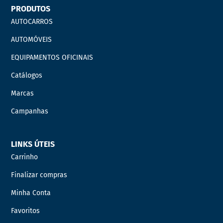
PRODUTOS
AUTOCARROS
AUTOMÓVEIS
EQUIPAMENTOS OFICINAIS
Catálogos
Marcas
Campanhas
LINKS ÚTEIS
Carrinho
Finalizar compras
Minha Conta
Favoritos