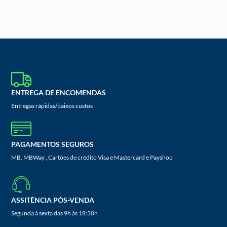
ENTREGA DE ENCOMENDAS
Entregas rápidas/baixos custos
PAGAMENTOS SEGUROS
MB, MBWay , Cartões de crédito Visa e Mastercard e Payshop
ASSITÊNCIA PÓS-VENDA
Segunda à sexta das 9h às 18:30h