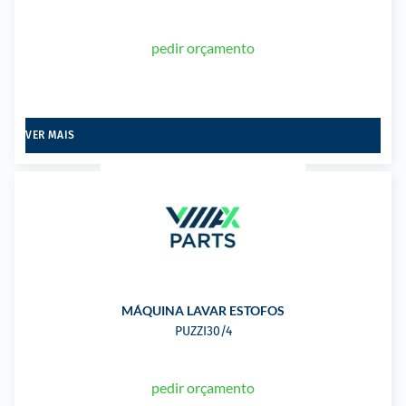
pedir orçamento
VER MAIS
MÁQUINA LAVAR ESTOFOS
PUZZI30/4
pedir orçamento