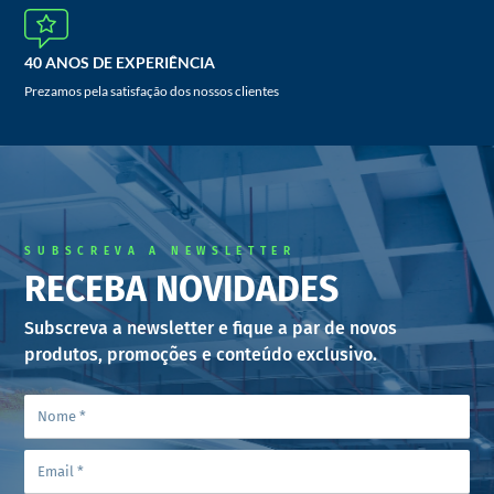
40 ANOS DE EXPERIÊNCIA
Prezamos pela satisfação dos nossos clientes
SUBSCREVA A NEWSLETTER
RECEBA NOVIDADES
Subscreva a newsletter e fique a par de novos
produtos, promoções e conteúdo exclusivo.