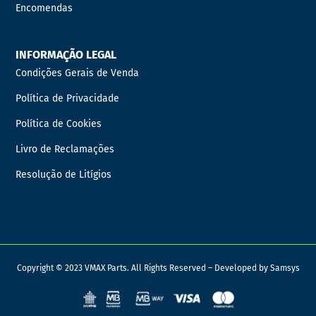
Encomendas
INFORMAÇÃO LEGAL
Condições Gerais de Venda
Política de Privacidade
Política de Cookies
Livro de Reclamações
Resolução de Litígios
Copyright © 2023 VMAX Parts. All Rights Reserved – Developed by
Samsys