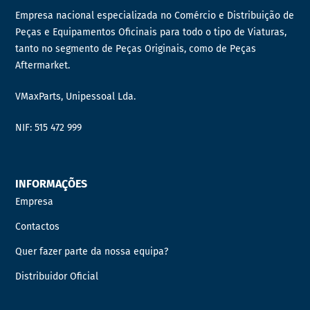
Empresa nacional especializada no Comércio e Distribuição de
Peças e Equipamentos Oficinais para todo o tipo de Viaturas,
tanto no segmento de Peças Originais, como de Peças
Aftermarket.
VMaxParts, Unipessoal Lda.
NIF: 515 472 999
INFORMAÇÕES
Empresa
Contactos
Quer fazer parte da nossa equipa?
Distribuidor Oficial