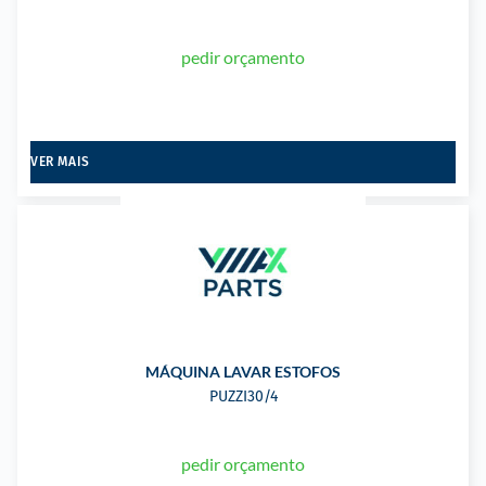
pedir orçamento
VER MAIS
MÁQUINA LAVAR ESTOFOS
PUZZI30/4
pedir orçamento