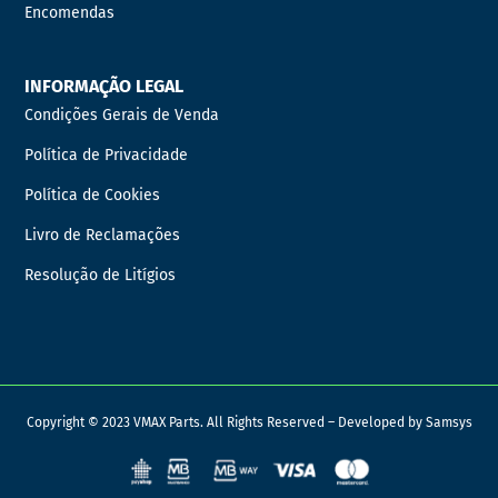
Encomendas
INFORMAÇÃO LEGAL
Condições Gerais de Venda
Política de Privacidade
Política de Cookies
Livro de Reclamações
Resolução de Litígios
Copyright © 2023 VMAX Parts. All Rights Reserved – Developed by
Samsys