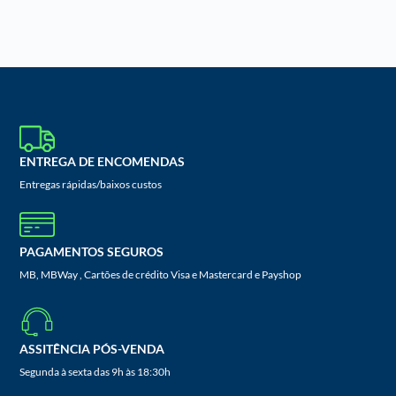
ENTREGA DE ENCOMENDAS
Entregas rápidas/baixos custos
PAGAMENTOS SEGUROS
MB, MBWay , Cartões de crédito Visa e Mastercard e Payshop
ASSITÊNCIA PÓS-VENDA
Segunda à sexta das 9h às 18:30h