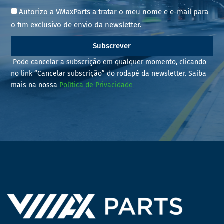
Autorizo a VMaxParts a tratar o meu nome e e-mail para
o fim exclusivo de envio da newsletter.
Subscrever
Pode cancelar a subscrição em qualquer momento, clicando
no link “Cancelar subscrição” do rodapé da newsletter. Saiba
mais na nossa
Política de Privacidade