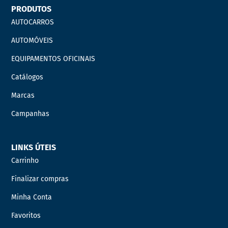
PRODUTOS
AUTOCARROS
AUTOMÓVEIS
EQUIPAMENTOS OFICINAIS
Catálogos
Marcas
Campanhas
LINKS ÚTEIS
Carrinho
Finalizar compras
Minha Conta
Favoritos