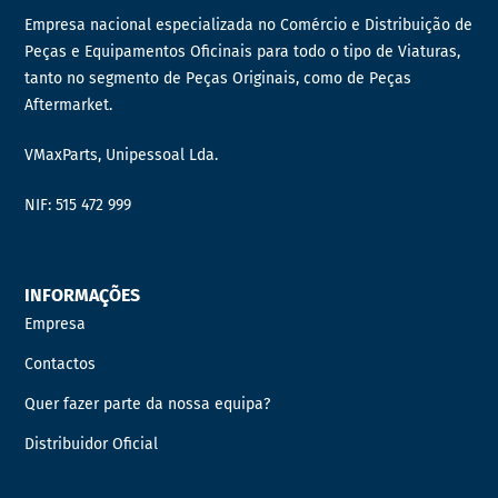
Empresa nacional especializada no Comércio e Distribuição de
Peças e Equipamentos Oficinais para todo o tipo de Viaturas,
tanto no segmento de Peças Originais, como de Peças
Aftermarket.
VMaxParts, Unipessoal Lda.
NIF: 515 472 999
INFORMAÇÕES
Empresa
Contactos
Quer fazer parte da nossa equipa?
Distribuidor Oficial