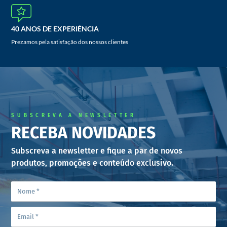
40 ANOS DE EXPERIÊNCIA
Prezamos pela satisfação dos nossos clientes
SUBSCREVA A NEWSLETTER
RECEBA NOVIDADES
Subscreva a newsletter e fique a par de novos
produtos, promoções e conteúdo exclusivo.