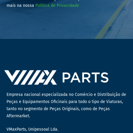
mais na nossa
Política de Privacidade
Empresa nacional especializada no Comércio e Distribuição de
Peças e Equipamentos Oficinais para todo o tipo de Viaturas,
tanto no segmento de Peças Originais, como de Peças
Aftermarket.
VMaxParts, Unipessoal Lda.