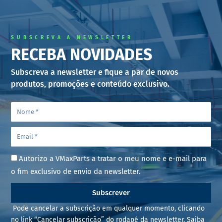
SUBSCREVA A NEWSLETTER
RECEBA NOVIDADES
Subscreva a newsletter e fique a par de novos
produtos, promoções e conteúdo exclusivo.
Autorizo a VMaxParts a tratar o meu nome e e-mail para
o fim exclusivo de envio da newsletter.
Subscrever
Pode cancelar a subscrição em qualquer momento, clicando
no link “Cancelar subscrição” do rodapé da newsletter. Saiba