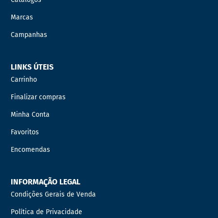
Marcas
Campanhas
LINKS ÚTEIS
Carrinho
Finalizar compras
Minha Conta
Favoritos
Encomendas
INFORMAÇÃO LEGAL
Condições Gerais de Venda
Política de Privacidade