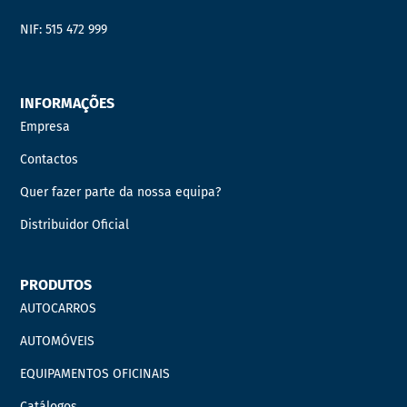
NIF: 515 472 999
INFORMAÇÕES
Empresa
Contactos
Quer fazer parte da nossa equipa?
Distribuidor Oficial
PRODUTOS
AUTOCARROS
AUTOMÓVEIS
EQUIPAMENTOS OFICINAIS
Catálogos