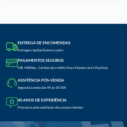
ENTREGA DE ENCOMENDAS
Entregas rápidas/baixos custos
PAGAMENTOS SEGUROS
MB, MBWay , Cartões de crédito Visa e Mastercard e Payshop
ASSITÊNCIA PÓS-VENDA
Segunda à sexta das 9h às 18:30h
40 ANOS DE EXPERIÊNCIA
Prezamos pela satisfação dos nossos clientes