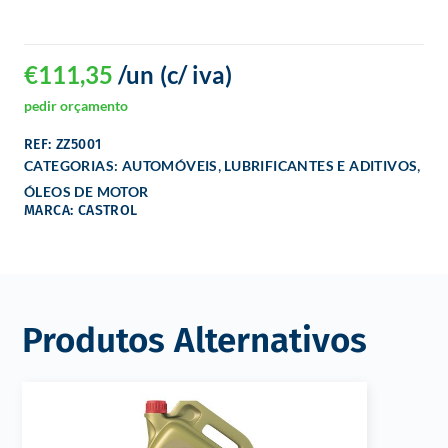
€
111,35
/un
(c/ iva)
pedir orçamento
REF: ZZ5001
,
,
CATEGORIAS:
AUTOMÓVEIS
LUBRIFICANTES E ADITIVOS
ÓLEOS DE MOTOR
MARCA: CASTROL
Produtos Alternativos