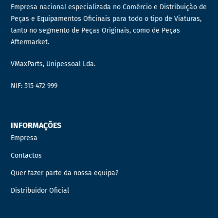
Empresa nacional especializada no Comércio e Distribuição de
Peças e Equipamentos Oficinais para todo o tipo de Viaturas,
tanto no segmento de Peças Originais, como de Peças
Aftermarket.
VMaxParts, Unipessoal Lda.
NIF: 515 472 999
INFORMAÇÕES
Empresa
Contactos
Quer fazer parte da nossa equipa?
Distribuidor Oficial