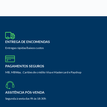
ENTREGA DE ENCOMENDAS
Entregas rápidas/baixos custos
PAGAMENTOS SEGUROS
MB, MBWay , Cartões de crédito Visa e Mastercard e Payshop
ASSITÊNCIA PÓS-VENDA
Segunda à sexta das 9h às 18:30h