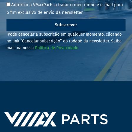
Autorizo a VMaxParts a tratar o meu nome e e-mail para
o fim exclusivo de envio da newsletter.
Subscrever
Pode cancelar a subscrição em qualquer momento, clicando
no link “Cancelar subscrição” do rodapé da newsletter. Saiba
mais na nossa
Política de Privacidade