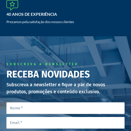
40 ANOS DE EXPERIÊNCIA
Prezamos pela satisfação dos nossos clientes
SUBSCREVA A NEWSLETTER
RECEBA NOVIDADES
Subscreva a newsletter e fique a par de novos
produtos, promoções e conteúdo exclusivo.