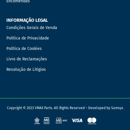
Encomendas
INFORMAÇÃO LEGAL
Condições Gerais de Venda
Política de Privacidade
Política de Cookies
Livro de Reclamações
Resolução de Litígios
Copyright © 2023 VMAX Parts. All Rights Reserved – Developed by
Samsys