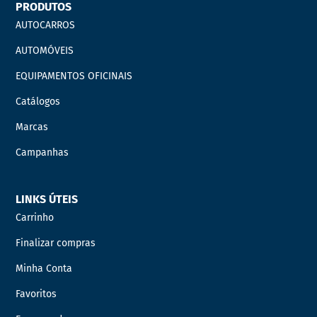
PRODUTOS
AUTOCARROS
AUTOMÓVEIS
EQUIPAMENTOS OFICINAIS
Catálogos
Marcas
Campanhas
LINKS ÚTEIS
Carrinho
Finalizar compras
Minha Conta
Favoritos