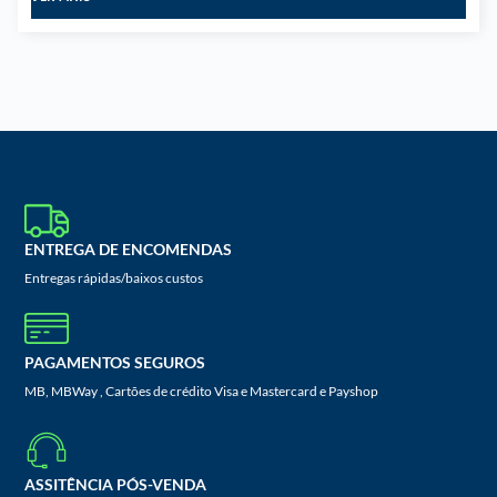
ENTREGA DE ENCOMENDAS
Entregas rápidas/baixos custos
PAGAMENTOS SEGUROS
MB, MBWay , Cartões de crédito Visa e Mastercard e Payshop
ASSITÊNCIA PÓS-VENDA