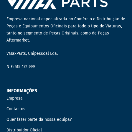
Empresa nacional especializada no Comércio e Distribuição de
Peças e Equipamentos Oficinais para todo o tipo de Viaturas,
tanto no segmento de Peças Originais, como de Peças
Aftermarket.
VMaxParts, Unipessoal Lda.
NIF: 515 472 999
INFORMAÇÕES
Empresa
Contactos
Quer fazer parte da nossa equipa?
Distribuidor Oficial