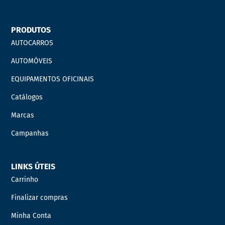
PRODUTOS
AUTOCARROS
AUTOMÓVEIS
EQUIPAMENTOS OFICINAIS
Catálogos
Marcas
Campanhas
LINKS ÚTEIS
Carrinho
Finalizar compras
Minha Conta