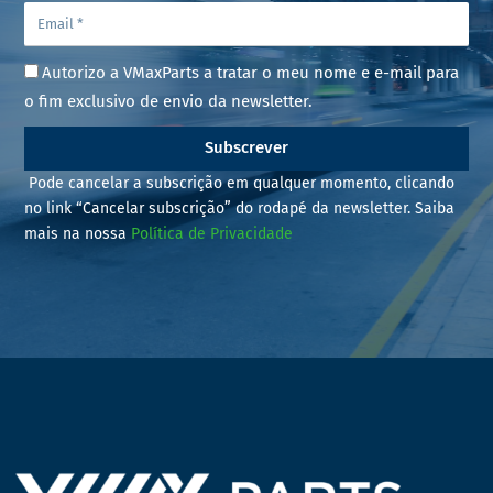
Autorizo a VMaxParts a tratar o meu nome e e-mail para
o fim exclusivo de envio da newsletter.
Subscrever
Pode cancelar a subscrição em qualquer momento, clicando
no link “Cancelar subscrição” do rodapé da newsletter. Saiba
mais na nossa
Política de Privacidade