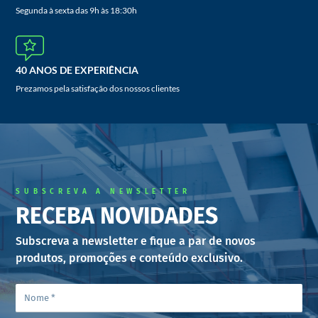
Segunda à sexta das 9h às 18:30h
40 ANOS DE EXPERIÊNCIA
Prezamos pela satisfação dos nossos clientes
SUBSCREVA A NEWSLETTER
RECEBA NOVIDADES
Subscreva a newsletter e fique a par de novos
produtos, promoções e conteúdo exclusivo.