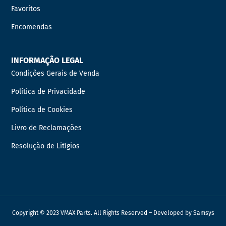
Favoritos
Encomendas
INFORMAÇÃO LEGAL
Condições Gerais de Venda
Política de Privacidade
Política de Cookies
Livro de Reclamações
Resolução de Litígios
Copyright © 2023 VMAX Parts. All Rights Reserved – Developed by
Samsys