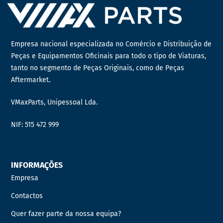
Empresa nacional especializada no Comércio e Distribuição de
Peças e Equipamentos Oficinais para todo o tipo de Viaturas,
tanto no segmento de Peças Originais, como de Peças
Aftermarket.
VMaxParts, Unipessoal Lda.
NIF: 515 472 999
INFORMAÇÕES
Empresa
Contactos
Quer fazer parte da nossa equipa?