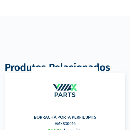
Produtos Relacionados
BORRACHA PORTA PERFIL 3MTS
VMX830016