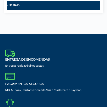
VER MAIS
ENTREGA DE ENCOMENDAS
Entregas rápidas/baixos custos
PAGAMENTOS SEGUROS
MB, MBWay , Cartões de crédito Visa e Mastercard e Payshop