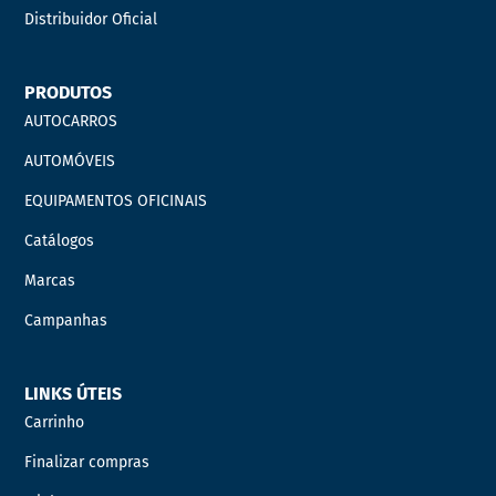
Distribuidor Oficial
PRODUTOS
AUTOCARROS
AUTOMÓVEIS
EQUIPAMENTOS OFICINAIS
Catálogos
Marcas
Campanhas
LINKS ÚTEIS
Carrinho
Finalizar compras