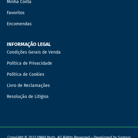
Minha Conta
Favoritos
Encomendas
INFORMAÇÃO LEGAL
Condições Gerais de Venda
Política de Privacidade
Política de Cookies
Livro de Reclamações
Resolução de Litígios
Copyright © 2023 VMAX Parts. All Rights Reserved – Developed by
Samsys