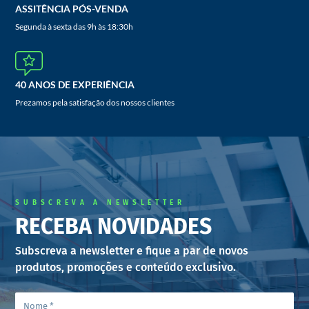
ASSITÊNCIA PÓS-VENDA
Segunda à sexta das 9h às 18:30h
40 ANOS DE EXPERIÊNCIA
Prezamos pela satisfação dos nossos clientes
SUBSCREVA A NEWSLETTER
RECEBA NOVIDADES
Subscreva a newsletter e fique a par de novos
produtos, promoções e conteúdo exclusivo.