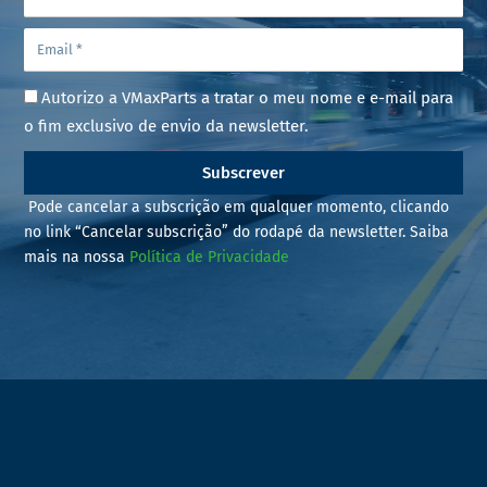
Autorizo a VMaxParts a tratar o meu nome e e-mail para
o fim exclusivo de envio da newsletter.
Subscrever
Pode cancelar a subscrição em qualquer momento, clicando
no link “Cancelar subscrição” do rodapé da newsletter. Saiba
mais na nossa
Política de Privacidade