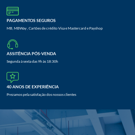
PAGAMENTOS SEGUROS
MB, MBWay , Cartões de crédito Visa e Mastercard e Payshop
ASSITÊNCIA PÓS-VENDA
Segunda à sexta das 9h às 18:30h
40 ANOS DE EXPERIÊNCIA
Prezamos pela satisfação dos nossos clientes