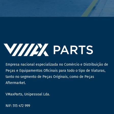
Empresa nacional especializada no Comércio e Distribuição de
Peças e Equipamentos Oficinais para todo o tipo de Viaturas,
tanto no segmento de Peças Originais, como de Peças
Aftermarket.
VMaxParts, Unipessoal Lda.
NIF: 515 472 999