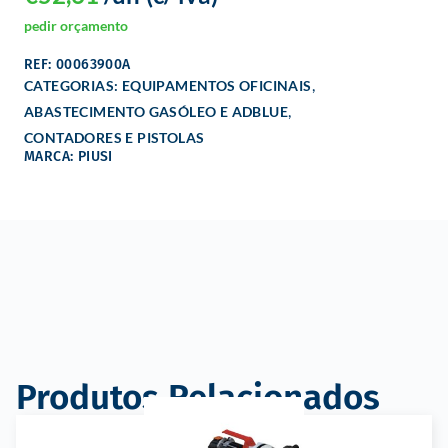
pedir orçamento
REF: 00063900A
,
CATEGORIAS:
EQUIPAMENTOS OFICINAIS
,
ABASTECIMENTO GASÓLEO E ADBLUE
CONTADORES E PISTOLAS
MARCA: PIUSI
Produtos Relacionados