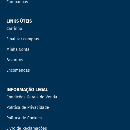
Campanhas
LINKS ÚTEIS
Carrinho
Finalizar compras
Minha Conta
Favoritos
Encomendas
INFORMAÇÃO LEGAL
Condições Gerais de Venda
Política de Privacidade
Política de Cookies
Livro de Reclamações