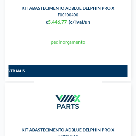
KIT ABASTECIMENTO ADBLUE DELPHIN PRO X
F00100400
5.446,77
(c/ iva)
/un
€
pedir orçamento
VER MAIS
KIT ABASTECIMENTO ADBLUE DELPHIN PRO X