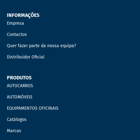
INFORMAÇÕES
Empresa
Contactos
Quer fazer parte da nossa equipa?
Distribuidor Oficial
PRODUTOS
AUTOCARROS
AUTOMÓVEIS
EQUIPAMENTOS OFICINAIS
Catálogos
Marcas