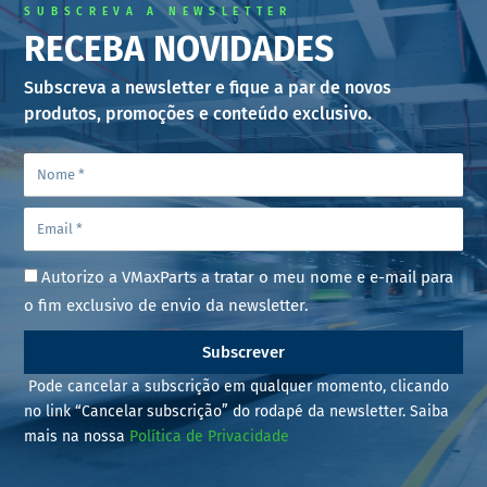
SUBSCREVA A NEWSLETTER
RECEBA NOVIDADES
Subscreva a newsletter e fique a par de novos
produtos, promoções e conteúdo exclusivo.
Autorizo a VMaxParts a tratar o meu nome e e-mail para
o fim exclusivo de envio da newsletter.
Subscrever
Pode cancelar a subscrição em qualquer momento, clicando
no link “Cancelar subscrição” do rodapé da newsletter. Saiba
mais na nossa
Política de Privacidade