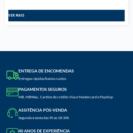
VER MAIS
ENTREGA DE ENCOMENDAS
Entregas rápidas/baixos custos
PAGAMENTOS SEGUROS
MB, MBWay , Cartões de crédito Visa e Mastercard e Payshop
ASSITÊNCIA PÓS-VENDA
Segunda à sexta das 9h às 18:30h
40 ANOS DE EXPERIÊNCIA