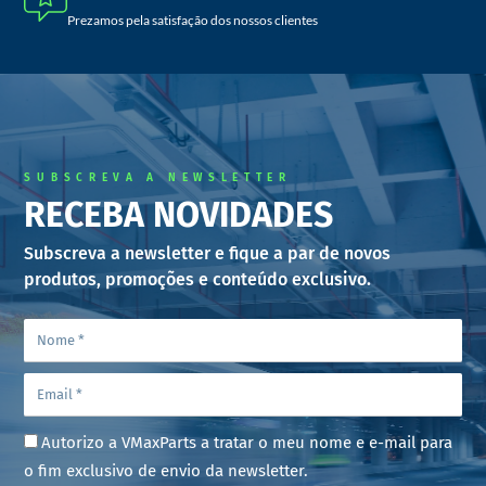
Prezamos pela satisfação dos nossos clientes
SUBSCREVA A NEWSLETTER
RECEBA NOVIDADES
Subscreva a newsletter e fique a par de novos
produtos, promoções e conteúdo exclusivo.
Autorizo a VMaxParts a tratar o meu nome e e-mail para
o fim exclusivo de envio da newsletter.