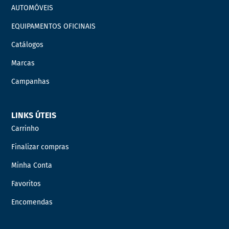
AUTOMÓVEIS
EQUIPAMENTOS OFICINAIS
Catálogos
Marcas
Campanhas
LINKS ÚTEIS
Carrinho
Finalizar compras
Minha Conta
Favoritos
Encomendas