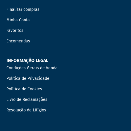
Finalizar compras
Minha Conta
Favoritos
Encomendas
INFORMAÇÃO LEGAL
Condições Gerais de Venda
Política de Privacidade
Política de Cookies
Livro de Reclamações
Resolução de Litígios