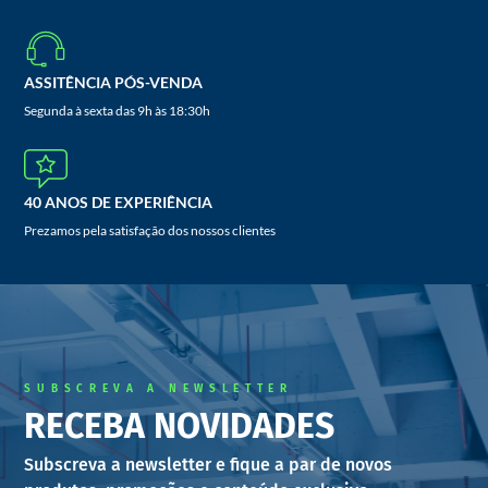
ASSITÊNCIA PÓS-VENDA
Segunda à sexta das 9h às 18:30h
40 ANOS DE EXPERIÊNCIA
Prezamos pela satisfação dos nossos clientes
SUBSCREVA A NEWSLETTER
RECEBA NOVIDADES
Subscreva a newsletter e fique a par de novos