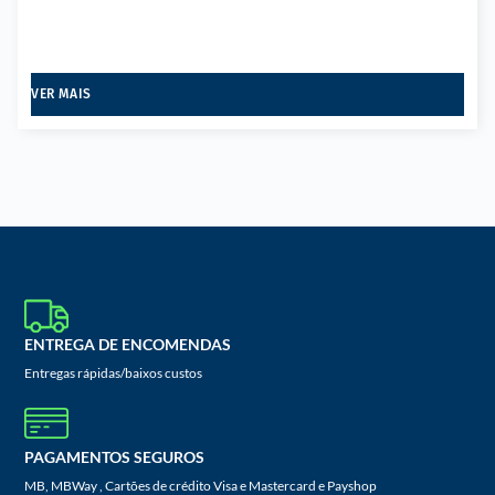
VER MAIS
ENTREGA DE ENCOMENDAS
Entregas rápidas/baixos custos
PAGAMENTOS SEGUROS
MB, MBWay , Cartões de crédito Visa e Mastercard e Payshop