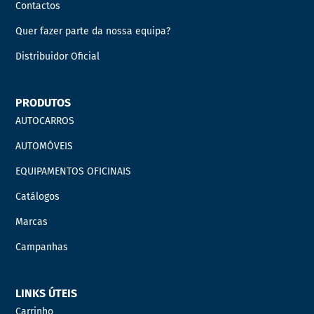
Contactos
Quer fazer parte da nossa equipa?
Distribuidor Oficial
PRODUTOS
AUTOCARROS
AUTOMÓVEIS
EQUIPAMENTOS OFICINAIS
Catálogos
Marcas
Campanhas
LINKS ÚTEIS
Carrinho