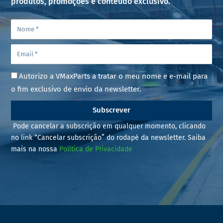
produtos, promoções e conteúdo exclusivo.
Autorizo a VMaxParts a tratar o meu nome e e-mail para
o fim exclusivo de envio da newsletter.
Subscrever
Pode cancelar a subscrição em qualquer momento, clicando
no link “Cancelar subscrição” do rodapé da newsletter. Saiba
mais na nossa
Política de Privacidade