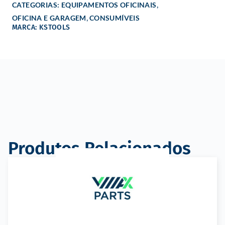
,
CATEGORIAS:
EQUIPAMENTOS OFICINAIS
,
OFICINA E GARAGEM
CONSUMÍVEIS
MARCA: KSTOOLS
Produtos Relacionados