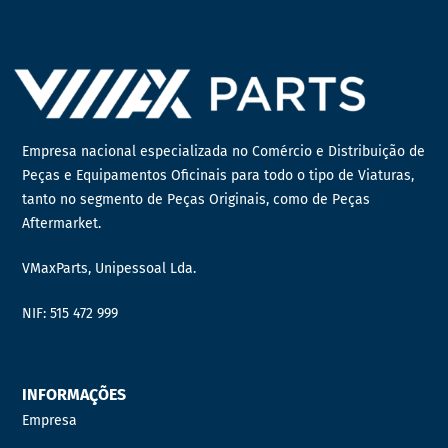
Empresa nacional especializada no Comércio e Distribuição de
Peças e Equipamentos Oficinais para todo o tipo de Viaturas,
tanto no segmento de Peças Originais, como de Peças
Aftermarket.
VMaxParts, Unipessoal Lda.
NIF: 515 472 999
INFORMAÇÕES
Empresa