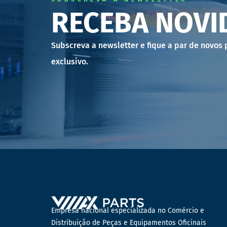
RECEBA NOVI
Subscreva a newsletter e fique a par de novos
exclusivo.
Empresa nacional especializada no Comércio e
Distribuição de Peças e Equipamentos Oficinais