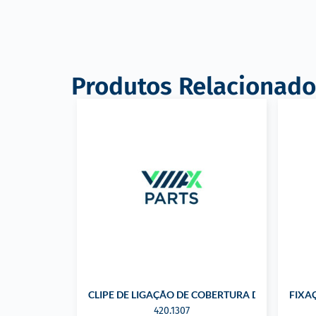
Produtos Relacionado
CLIPE DE LIGAÇÃO DE COBERTURA DO PARA-C
FIXA
420.1307