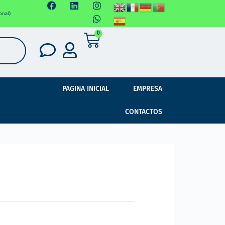
onal)
0
PAGINA INICIAL
EMPRESA
CONTACTOS