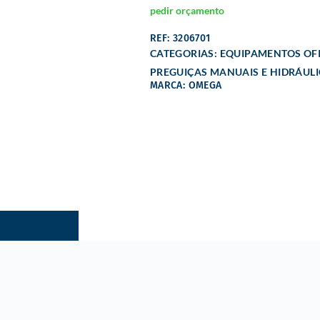
pedir orçamento
REF: 3206701
CATEGORIAS:
EQUIPAMENTOS OFI
PREGUIÇAS MANUAIS E HIDRÁUL
MARCA: OMEGA