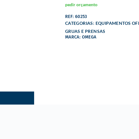
pedir orçamento
REF: 60253
CATEGORIAS:
EQUIPAMENTOS OFI
GRUAS E PRENSAS
MARCA: OMEGA