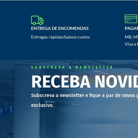
ENTREGA DE ENCOMENDAS
PAGA
Entregas rápidas/baixos custos
MB, MB
Visa e
SUBSCREVA A NEWSLETTER
RECEBA NOVI
Subscreva a newsletter e fique a par de novos
exclusivo.