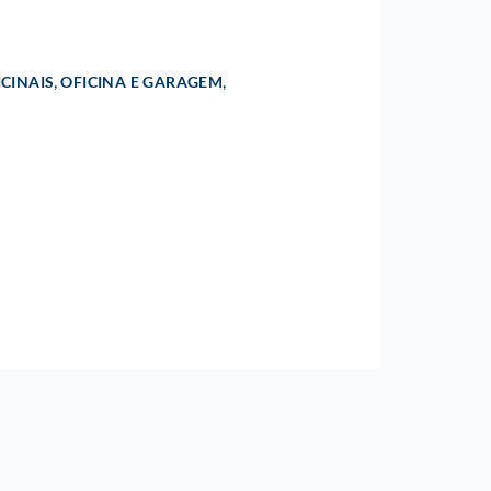
,
,
CINAIS
OFICINA E GARAGEM