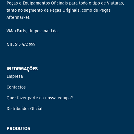
Peças e Equipamentos Oficinais para todo o tipo de Viaturas,
tanto no segmento de Peças Originais, como de Peças
Aftermarket.
VMaxParts, Unipessoal Lda.
NIF: 515 472 999
INFORMAÇÕES
Empresa
Contactos
Quer fazer parte da nossa equipa?
Distribuidor Oficial
PRODUTOS