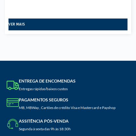
VER MAIS
ENTREGA DE ENCOMENDAS
Entregas rápidas/baixos custos
PAGAMENTOS SEGUROS
MB, MBWay , Cartões de crédito Visa e Mastercard e Payshop
ASSITÊNCIA PÓS-VENDA
Segunda à sexta das 9h às 18:30h