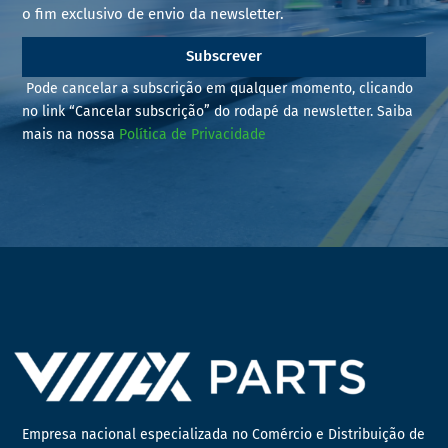
o fim exclusivo de envio da newsletter.
Subscrever
Pode cancelar a subscrição em qualquer momento, clicando
no link “Cancelar subscrição” do rodapé da newsletter. Saiba
mais na nossa
Política de Privacidade
Empresa nacional especializada no Comércio e Distribuição de