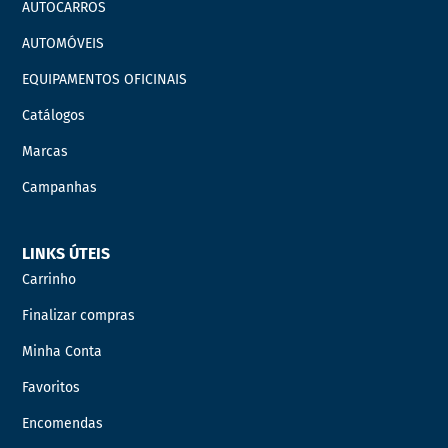
AUTOCARROS
AUTOMÓVEIS
EQUIPAMENTOS OFICINAIS
Catálogos
Marcas
Campanhas
LINKS ÚTEIS
Carrinho
Finalizar compras
Minha Conta
Favoritos
Encomendas