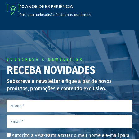
40 ANOS DE EXPERIÊNCIA
Prezamos pela satisfação dos nossos clientes
SUBSCREVA A NEWSLETTER
RECEBA NOVIDADES
Subscreva a newsletter e fique a par de novos
produtos, promoções e conteúdo exclusivo.
Autorizo a VMaxParts a tratar o meu nome e e-mail para