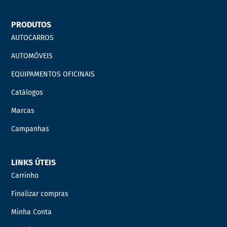
PRODUTOS
AUTOCARROS
AUTOMÓVEIS
EQUIPAMENTOS OFICINAIS
Catálogos
Marcas
Campanhas
LINKS ÚTEIS
Carrinho
Finalizar compras
Minha Conta