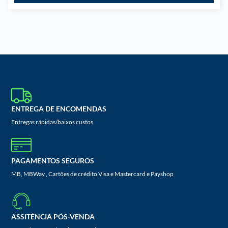
ENTREGA DE ENCOMENDAS
Entregas rápidas/baixos custos
PAGAMENTOS SEGUROS
MB, MBWay , Cartões de crédito Visa e Mastercard e Payshop
ASSITÊNCIA PÓS-VENDA