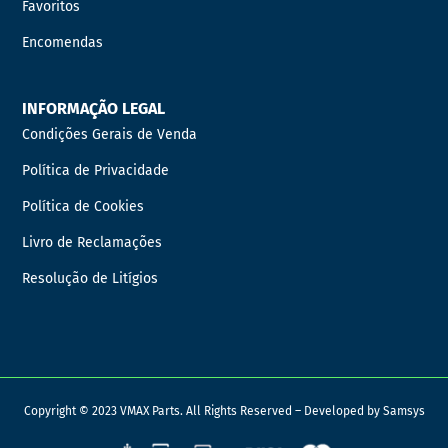
Favoritos
Encomendas
INFORMAÇÃO LEGAL
Condições Gerais de Venda
Política de Privacidade
Política de Cookies
Livro de Reclamações
Resolução de Litígios
Copyright © 2023 VMAX Parts. All Rights Reserved – Developed by
Samsys