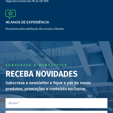
Segunda à sexta das 9h às 18:30h
40 ANOS DE EXPERIÊNCIA
Prezamos pela satisfação dos nossos clientes
SUBSCREVA A NEWSLETTER
RECEBA NOVIDADES
Subscreva a newsletter e fique a par de novos
produtos, promoções e conteúdo exclusivo.