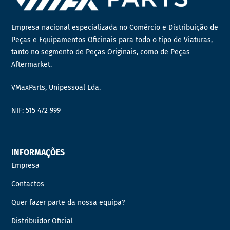
Empresa nacional especializada no Comércio e Distribuição de
Peças e Equipamentos Oficinais para todo o tipo de Viaturas,
tanto no segmento de Peças Originais, como de Peças
Aftermarket.
VMaxParts, Unipessoal Lda.
NIF: 515 472 999
INFORMAÇÕES
Empresa
Contactos
Quer fazer parte da nossa equipa?
Distribuidor Oficial