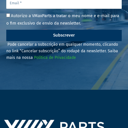
Autorizo a VMaxParts a tratar o meu nome e e-mail para
o fim exclusivo de envio da newsletter.
Subscrever
Pode cancelar a subscrição em qualquer momento, clicando
no link “Cancelar subscrição” do rodapé da newsletter. Saiba
mais na nossa
Política de Privacidade