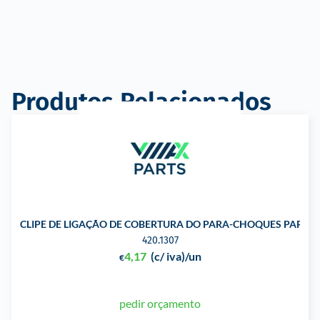
Produtos Relacionados
CLIPE DE LIGAÇÃO DE COBERTURA DO PARA-CHOQUES PARA 
420.1307
4,17
(c/ iva)
/un
€
pedir orçamento