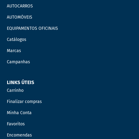
AUTOCARROS
AUTOMÓVEIS
EQUIPAMENTOS OFICINAIS
Catálogos
Marcas
Campanhas
LINKS ÚTEIS
Carrinho
Finalizar compras
Minha Conta
Favoritos
Encomendas