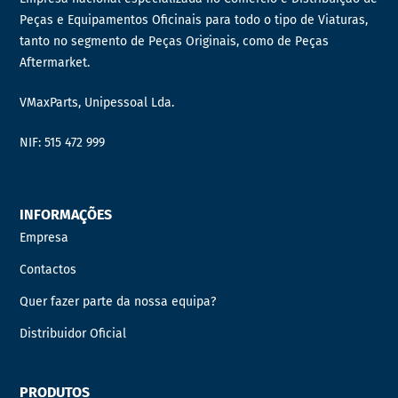
Peças e Equipamentos Oficinais para todo o tipo de Viaturas,
tanto no segmento de Peças Originais, como de Peças
Aftermarket.
VMaxParts, Unipessoal Lda.
NIF: 515 472 999
INFORMAÇÕES
Empresa
Contactos
Quer fazer parte da nossa equipa?
Distribuidor Oficial
PRODUTOS