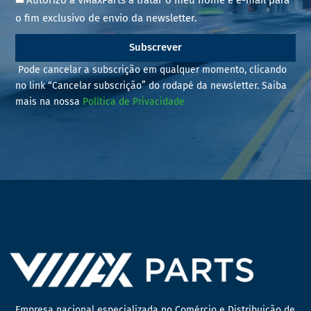
o fim exclusivo de envio da newsletter.
Subscrever
Pode cancelar a subscrição em qualquer momento, clicando
no link “Cancelar subscrição” do rodapé da newsletter. Saiba
mais na nossa
Política de Privacidade
Empresa nacional especializada no Comércio e Distribuição de