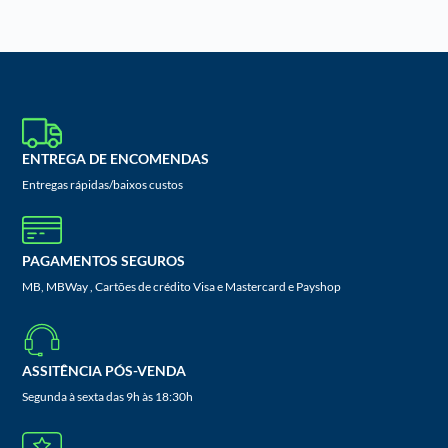
ENTREGA DE ENCOMENDAS
Entregas rápidas/baixos custos
PAGAMENTOS SEGUROS
MB, MBWay , Cartões de crédito Visa e Mastercard e Payshop
ASSITÊNCIA PÓS-VENDA
Segunda à sexta das 9h às 18:30h