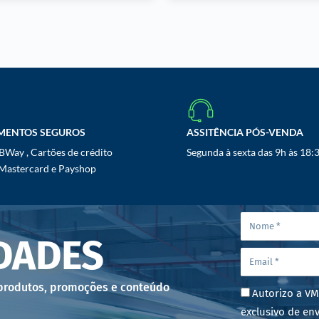
MENTOS SEGUROS
ASSITÊNCIA PÓS-VENDA
Way , Cartões de crédito
Segunda à sexta das 9h às 18:
 Mastercard e Payshop
DADES
 produtos, promoções e conteúdo
Autorizo a VM
exclusivo de env