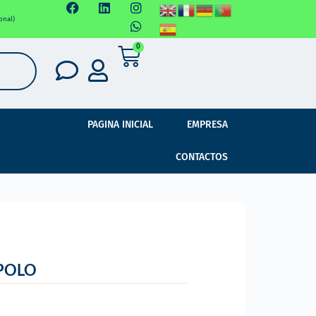
onal)
0
PAGINA INICIAL
EMPRESA
CONTACTOS
POLO