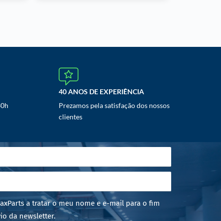
40 ANOS DE EXPERIÊNCIA
30h
Prezamos pela satisfação dos nossos
clientes
axParts a tratar o meu nome e e-mail para o fim
io da newsletter.