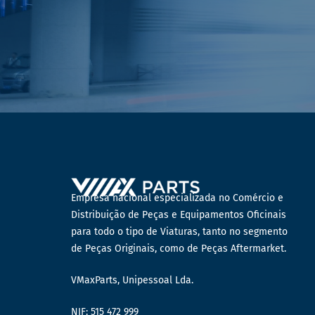
Empresa nacional especializada no Comércio e
Distribuição de Peças e Equipamentos Oficinais
para todo o tipo de Viaturas, tanto no segmento
de Peças Originais, como de Peças Aftermarket.
VMaxParts, Unipessoal Lda.
NIF: 515 472 999