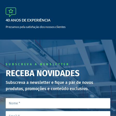
40 ANOS DE EXPERIÊNCIA
Prezamos pela satisfação dos nossos clientes
SUBSCREVA A NEWSLETTER
RECEBA NOVIDADES
Subscreva a newsletter e fique a par de novos
produtos, promoções e conteúdo exclusivo.