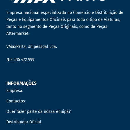
Empresa nacional especializada no Comércio e Distribuição de
Peças e Equipamentos Oficinais para todo o tipo de Viaturas,
tanto no segmento de Peças Originais, como de Peças
Aftermarket.
VMaxParts, Unipessoal Lda.
NIF: 515 472 999
INFORMAÇÕES
Empresa
Contactos
Quer fazer parte da nossa equipa?
Distribuidor Oficial