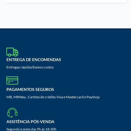
ENTREGA DE ENCOMENDAS
Entregas rápidas/baixos custos
PAGAMENTOS SEGUROS
MB, MBWay , Cartões de crédito Visa e Mastercard e Payshop
ASSITÊNCIA PÓS-VENDA
Segunda à sexta das 9h às 18:30h