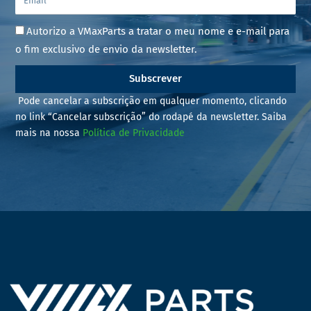
Autorizo a VMaxParts a tratar o meu nome e e-mail para
o fim exclusivo de envio da newsletter.
Subscrever
Pode cancelar a subscrição em qualquer momento, clicando
no link “Cancelar subscrição” do rodapé da newsletter. Saiba
mais na nossa
Política de Privacidade