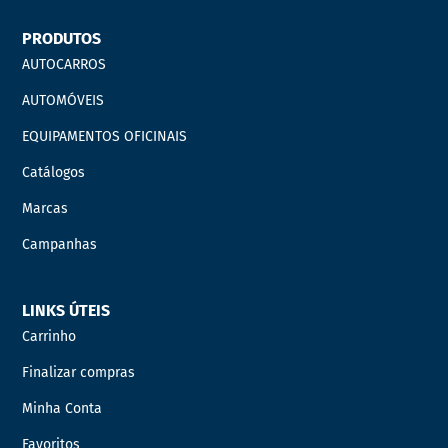
PRODUTOS
AUTOCARROS
AUTOMÓVEIS
EQUIPAMENTOS OFICINAIS
Catálogos
Marcas
Campanhas
LINKS ÚTEIS
Carrinho
Finalizar compras
Minha Conta
Favoritos