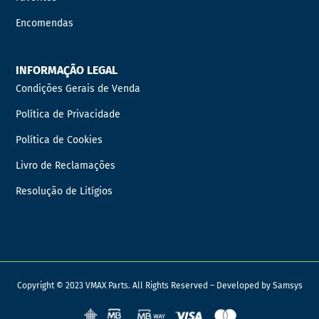
Encomendas
INFORMAÇÃO LEGAL
Condições Gerais de Venda
Política de Privacidade
Política de Cookies
Livro de Reclamações
Resolução de Litígios
Copyright © 2023 VMAX Parts. All Rights Reserved – Developed by
Samsys