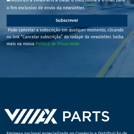
o fim exclusivo de envio da newsletter.
Subscrever
Pode cancelar a subscrição em qualquer momento, clicando
no link “Cancelar subscrição” do rodapé da newsletter. Saiba
mais na nossa
Política de Privacidade
Empresa nacional especializada no Comércio e Distribuição de