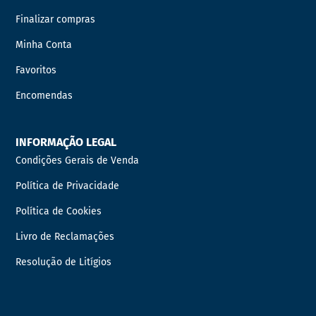
Finalizar compras
Minha Conta
Favoritos
Encomendas
INFORMAÇÃO LEGAL
Condições Gerais de Venda
Política de Privacidade
Política de Cookies
Livro de Reclamações
Resolução de Litígios