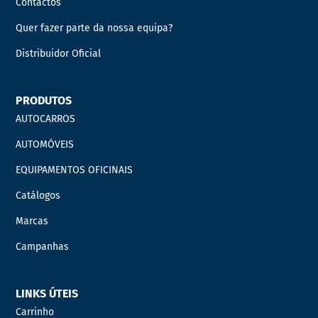
Contactos
Quer fazer parte da nossa equipa?
Distribuidor Oficial
PRODUTOS
AUTOCARROS
AUTOMÓVEIS
EQUIPAMENTOS OFICINAIS
Catálogos
Marcas
Campanhas
LINKS ÚTEIS
Carrinho