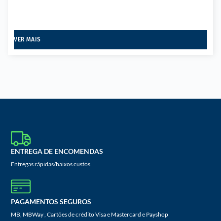
VER MAIS
ENTREGA DE ENCOMENDAS
Entregas rápidas/baixos custos
PAGAMENTOS SEGUROS
MB, MBWay , Cartões de crédito Visa e Mastercard e Payshop