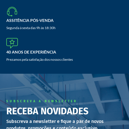
ASSITÊNCIA PÓS-VENDA
Segunda à sexta das 9h às 18:30h
40 ANOS DE EXPERIÊNCIA
Prezamos pela satisfação dos nossos clientes
SUBSCREVA A NEWSLETTER
RECEBA NOVIDADES
Subscreva a newsletter e fique a par de novos
produtos, promoções e conteúdo exclusivo.