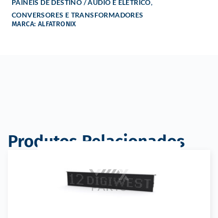
,
PAINÉIS DE DESTINO / ÁUDIO E ELÉTRICO
CONVERSORES E TRANSFORMADORES
MARCA: ALFATRONIX
Produtos Relacionados