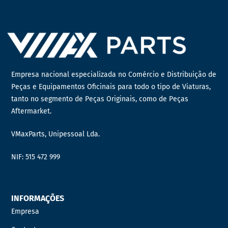
Empresa nacional especializada no Comércio e Distribuição de
Peças e Equipamentos Oficinais para todo o tipo de Viaturas,
tanto no segmento de Peças Originais, como de Peças
Aftermarket.
VMaxParts, Unipessoal Lda.
NIF: 515 472 999
INFORMAÇÕES
Empresa