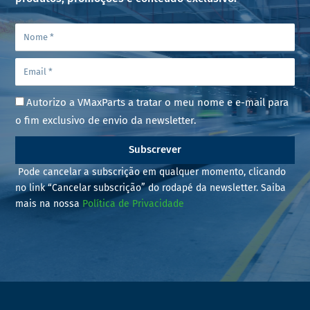
Autorizo a VMaxParts a tratar o meu nome e e-mail para
o fim exclusivo de envio da newsletter.
Subscrever
Pode cancelar a subscrição em qualquer momento, clicando
no link “Cancelar subscrição” do rodapé da newsletter. Saiba
mais na nossa
Política de Privacidade