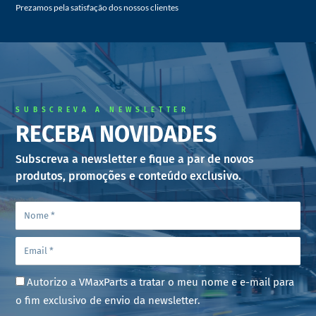
Prezamos pela satisfação dos nossos clientes
SUBSCREVA A NEWSLETTER
RECEBA NOVIDADES
Subscreva a newsletter e fique a par de novos
produtos, promoções e conteúdo exclusivo.
Autorizo a VMaxParts a tratar o meu nome e e-mail para
o fim exclusivo de envio da newsletter.