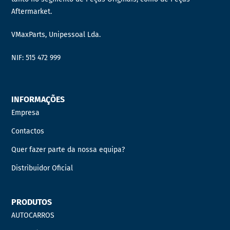
Aftermarket.
VMaxParts, Unipessoal Lda.
NIF: 515 472 999
INFORMAÇÕES
Empresa
Contactos
Quer fazer parte da nossa equipa?
Distribuidor Oficial
PRODUTOS
AUTOCARROS