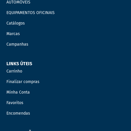
AUTOMÓVEIS
EQUIPAMENTOS OFICINAIS
Catálogos
Marcas
Campanhas
LINKS ÚTEIS
Carrinho
Finalizar compras
Minha Conta
Favoritos
Encomendas