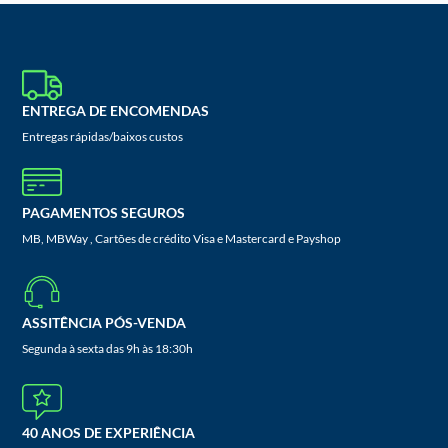
ENTREGA DE ENCOMENDAS
Entregas rápidas/baixos custos
PAGAMENTOS SEGUROS
MB, MBWay , Cartões de crédito Visa e Mastercard e Payshop
ASSITÊNCIA PÓS-VENDA
Segunda à sexta das 9h às 18:30h
40 ANOS DE EXPERIÊNCIA