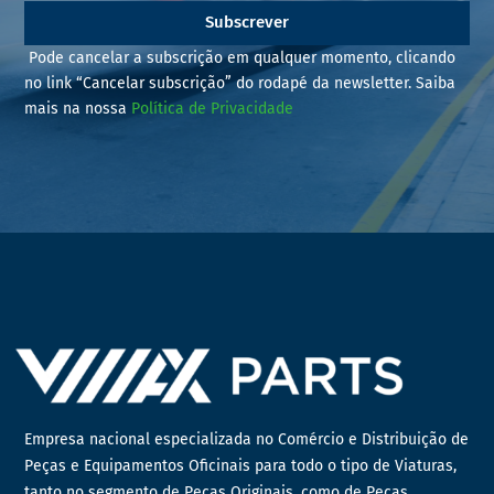
Subscrever
Pode cancelar a subscrição em qualquer momento, clicando
no link “Cancelar subscrição” do rodapé da newsletter. Saiba
mais na nossa
Política de Privacidade
Empresa nacional especializada no Comércio e Distribuição de
Peças e Equipamentos Oficinais para todo o tipo de Viaturas,
tanto no segmento de Peças Originais, como de Peças