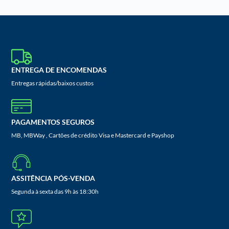
ENTREGA DE ENCOMENDAS
Entregas rápidas/baixos custos
PAGAMENTOS SEGUROS
MB, MBWay , Cartões de crédito Visa e Mastercard e Payshop
ASSITÊNCIA PÓS-VENDA
Segunda à sexta das 9h às 18:30h