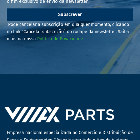
o fim exclusivo de envio da newsletter.
Subscrever
Pode cancelar a subscrição em qualquer momento, clicando
no link “Cancelar subscrição” do rodapé da newsletter. Saiba
mais na nossa
Política de Privacidade
Empresa nacional especializada no Comércio e Distribuição de