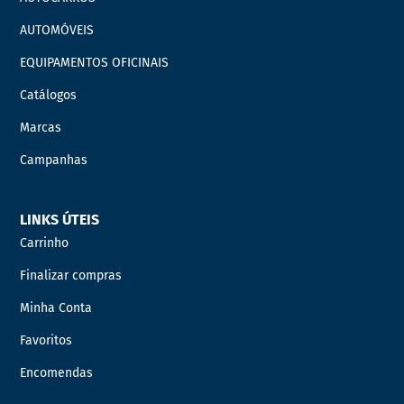
AUTOMÓVEIS
EQUIPAMENTOS OFICINAIS
Catálogos
Marcas
Campanhas
LINKS ÚTEIS
Carrinho
Finalizar compras
Minha Conta
Favoritos
Encomendas