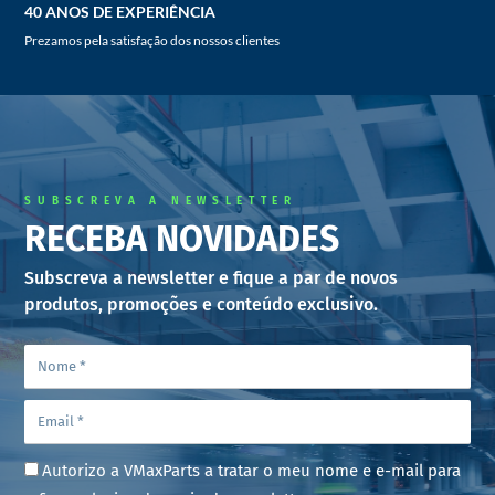
40 ANOS DE EXPERIÊNCIA
Prezamos pela satisfação dos nossos clientes
SUBSCREVA A NEWSLETTER
RECEBA NOVIDADES
Subscreva a newsletter e fique a par de novos
produtos, promoções e conteúdo exclusivo.
Autorizo a VMaxParts a tratar o meu nome e e-mail para