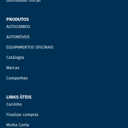
Distribuidor Oficial
PRODUTOS
AUTOCARROS
AUTOMÓVEIS
EQUIPAMENTOS OFICINAIS
Catálogos
Marcas
Campanhas
LINKS ÚTEIS
Carrinho
Finalizar compras
Minha Conta