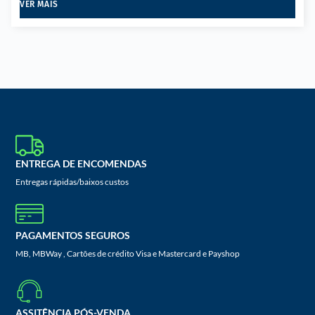
VER MAIS
ENTREGA DE ENCOMENDAS
Entregas rápidas/baixos custos
PAGAMENTOS SEGUROS
MB, MBWay , Cartões de crédito Visa e Mastercard e Payshop
ASSITÊNCIA PÓS-VENDA