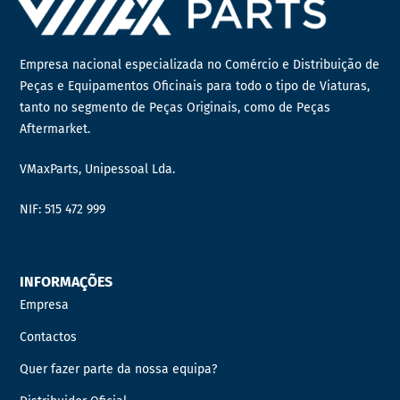
Empresa nacional especializada no Comércio e Distribuição de
Peças e Equipamentos Oficinais para todo o tipo de Viaturas,
tanto no segmento de Peças Originais, como de Peças
Aftermarket.
VMaxParts, Unipessoal Lda.
NIF: 515 472 999
INFORMAÇÕES
Empresa
Contactos
Quer fazer parte da nossa equipa?