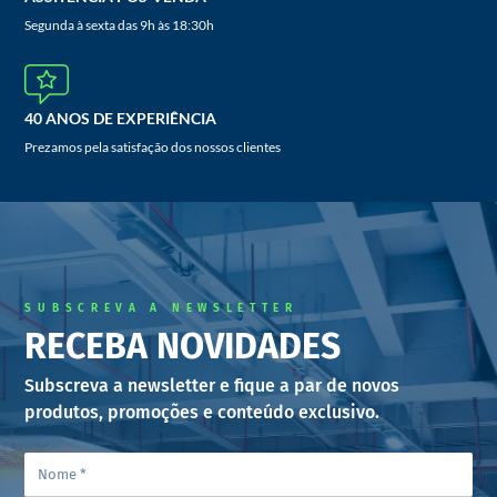
Segunda à sexta das 9h às 18:30h
40 ANOS DE EXPERIÊNCIA
Prezamos pela satisfação dos nossos clientes
SUBSCREVA A NEWSLETTER
RECEBA NOVIDADES
Subscreva a newsletter e fique a par de novos
produtos, promoções e conteúdo exclusivo.