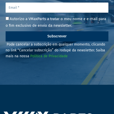
Autorizo a VMaxParts a tratar o meu nome e e-mail para
o fim exclusivo de envio da newsletter.
Subscrever
Pode cancelar a subscrição em qualquer momento, clicando
no link “Cancelar subscrição” do rodapé da newsletter. Saiba
mais na nossa
Política de Privacidade