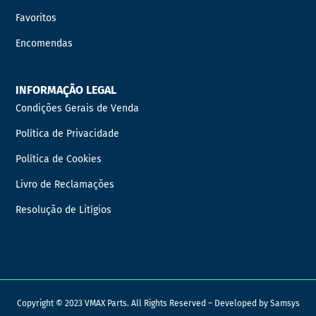
Favoritos
Encomendas
INFORMAÇÃO LEGAL
Condições Gerais de Venda
Política de Privacidade
Política de Cookies
Livro de Reclamações
Resolução de Litígios
Copyright © 2023 VMAX Parts. All Rights Reserved – Developed by
Samsys