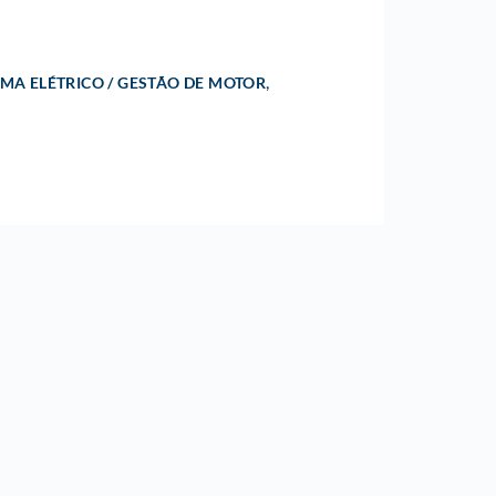
,
EMA ELÉTRICO / GESTÃO DE MOTOR