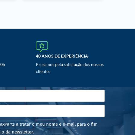
40 ANOS DE EXPERIÊNCIA
30h
Prezamos pela satisfação dos nossos
clientes
axParts a tratar o meu nome e e-mail para o fim
io da newsletter.