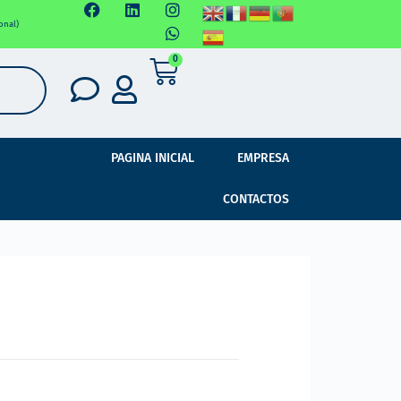
onal)
0
PAGINA INICIAL
EMPRESA
CONTACTOS