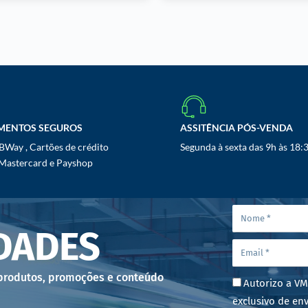
MENTOS SEGUROS
ASSITÊNCIA PÓS-VENDA
Way , Cartões de crédito
Segunda à sexta das 9h às 18:
 Mastercard e Payshop
DADES
 produtos, promoções e conteúdo
Autorizo a VM
exclusivo de env