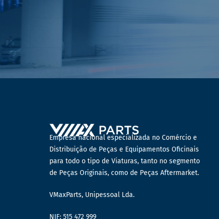
Empresa nacional especializada no Comércio e
Distribuição de Peças e Equipamentos Oficinais
para todo o tipo de Viaturas, tanto no segmento
de Peças Originais, como de Peças Aftermarket.
VMaxParts, Unipessoal Lda.
NIF: 515 472 999