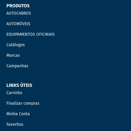
PRODUTOS
AUTOCARROS
AUTOMÓVEIS
EQUIPAMENTOS OFICINAIS
Catálogos
Marcas
Campanhas
LINKS ÚTEIS
Carrinho
Finalizar compras
Minha Conta
Favoritos