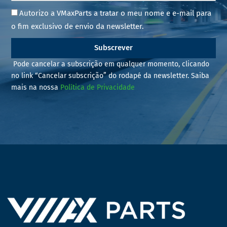
Autorizo a VMaxParts a tratar o meu nome e e-mail para
o fim exclusivo de envio da newsletter.
Subscrever
Pode cancelar a subscrição em qualquer momento, clicando
no link “Cancelar subscrição” do rodapé da newsletter. Saiba
mais na nossa
Política de Privacidade