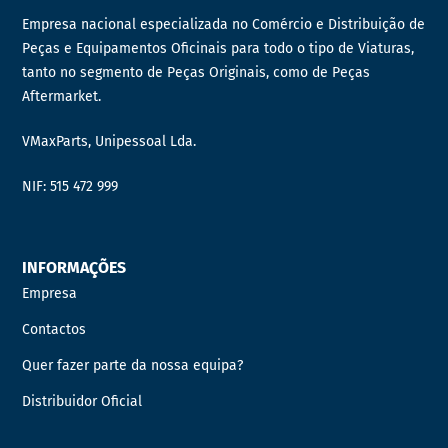
Empresa nacional especializada no Comércio e Distribuição de
Peças e Equipamentos Oficinais para todo o tipo de Viaturas,
tanto no segmento de Peças Originais, como de Peças
Aftermarket.
VMaxParts, Unipessoal Lda.
NIF: 515 472 999
INFORMAÇÕES
Empresa
Contactos
Quer fazer parte da nossa equipa?
Distribuidor Oficial