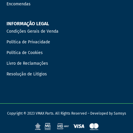
Encomendas
INFORMAÇÃO LEGAL
Condições Gerais de Venda
Política de Privacidade
Política de Cookies
Livro de Reclamações
Resolução de Litígios
Copyright © 2023 VMAX Parts. All Rights Reserved – Developed by
Samsys