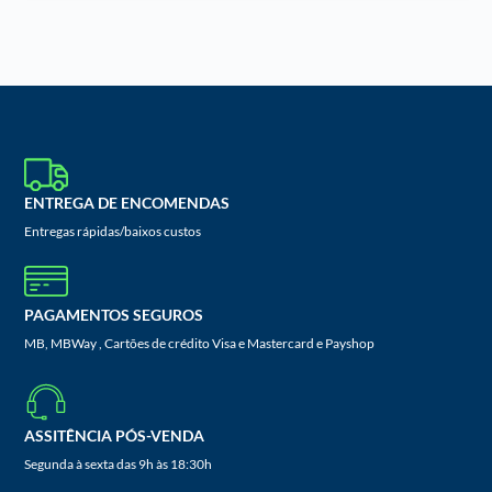
ENTREGA DE ENCOMENDAS
Entregas rápidas/baixos custos
PAGAMENTOS SEGUROS
MB, MBWay , Cartões de crédito Visa e Mastercard e Payshop
ASSITÊNCIA PÓS-VENDA
Segunda à sexta das 9h às 18:30h