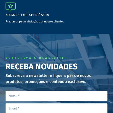
40 ANOS DE EXPERIÊNCIA
Prezamos pela satisfação dos nossos clientes
SUBSCREVA A NEWSLETTER
RECEBA NOVIDADES
Subscreva a newsletter e fique a par de novos
produtos, promoções e conteúdo exclusivo.